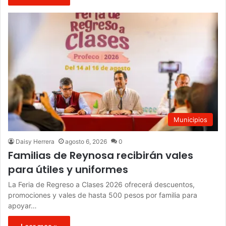
Municipios
Daisy Herrera
agosto 6, 2026
0
Familias de Reynosa recibirán vales
para útiles y uniformes
La Feria de Regreso a Clases 2026 ofrecerá descuentos,
promociones y vales de hasta 500 pesos por familia para
apoyar…