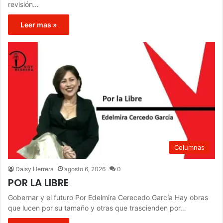
revisión…
Leer mas »
Columnas
Daisy Herrera
agosto 6, 2026
0
POR LA LIBRE
Gobernar y el futuro Por Edelmira Cerecedo García Hay obras
que lucen por su tamaño y otras que trascienden por…