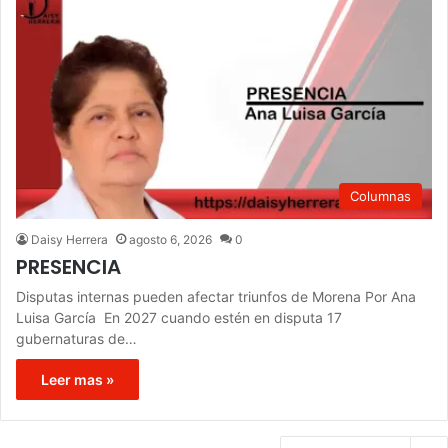
Columnas
Daisy Herrera
agosto 6, 2026
0
PRESENCIA
Disputas internas pueden afectar triunfos de Morena Por Ana
Luisa García En 2027 cuando estén en disputa 17
gubernaturas de…
Leer mas »