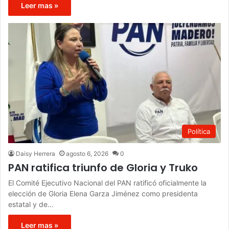
Leer mas »
Política
Daisy Herrera
agosto 6, 2026
0
PAN ratifica triunfo de Gloria y Truko
El Comité Ejecutivo Nacional del PAN ratificó oficialmente la
elección de Gloria Elena Garza Jiménez como presidenta
estatal y de…
Leer mas »