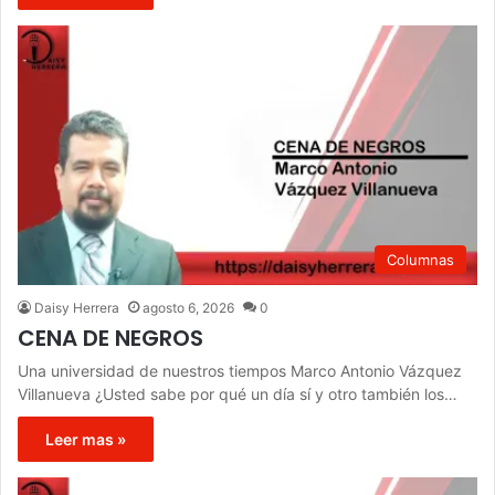
Columnas
Daisy Herrera
agosto 6, 2026
0
CENA DE NEGROS
Una universidad de nuestros tiempos Marco Antonio Vázquez
Villanueva ¿Usted sabe por qué un día sí y otro también los…
Leer mas »