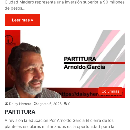
Ciudad Madero representa una inversión superior a 90 millones
de pesos…
Leer mas »
Columnas
Daisy Herrera
agosto 6, 2026
0
PARTITURA
A revisión la educación Por Arnoldo García El cierre de los
planteles escolares militarizados es la oportunidad para la