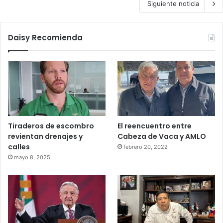
Siguiente noticia
Daisy Recomienda
Tiraderos de escombro
El reencuentro entre
revientan drenajes y
Cabeza de Vaca y AMLO
calles
febrero 20, 2022
mayo 8, 2025