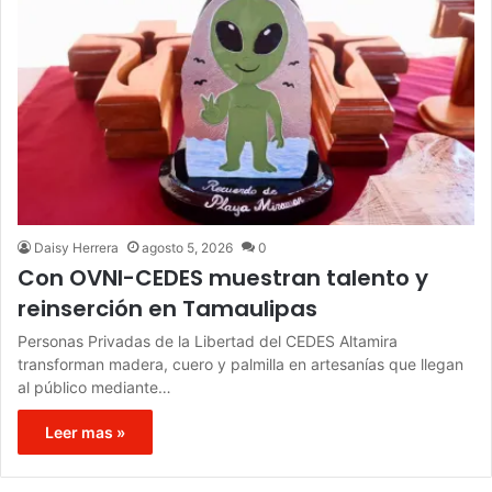
Daisy Herrera
agosto 5, 2026
0
Con OVNI-CEDES muestran talento y
reinserción en Tamaulipas
Personas Privadas de la Libertad del CEDES Altamira
transforman madera, cuero y palmilla en artesanías que llegan
al público mediante…
Leer mas »