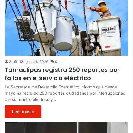
Staff
agosto 6, 2026
0
Tamaulipas registra 250 reportes por
fallas en el servicio eléctrico
La Secretaría de Desarrollo Energético informó que desde
mayo ha recibido 250 reportes ciudadanos por interrupciones
del suministro eléctrico y…
Leer mas »