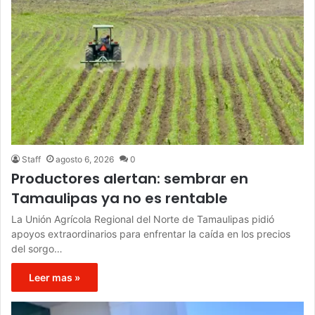
Staff
agosto 6, 2026
0
Productores alertan: sembrar en
Tamaulipas ya no es rentable
La Unión Agrícola Regional del Norte de Tamaulipas pidió
apoyos extraordinarios para enfrentar la caída en los precios
del sorgo…
Leer mas »