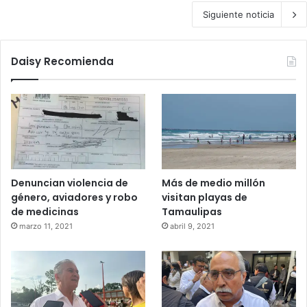
Siguiente noticia
Daisy Recomienda
Denuncian violencia de
Más de medio millón
género, aviadores y robo
visitan playas de
de medicinas
Tamaulipas
marzo 11, 2021
abril 9, 2021