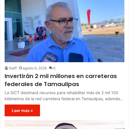
Staff
agosto 6, 2026
0
Invertirán 2 mil millones en carreteras
federales de Tamaulipas
La SICT destinará recursos para rehabilitar más de 2 mil 100
kilómetros de la red carretera federal en Tamaulipas, además…
Leer mas »