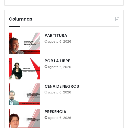
Columnas
PARTITURA
agosto 6, 2026
POR LA LIBRE
agosto 6, 2026
CENA DE NEGROS
agosto 6, 2026
PRESENCIA
agosto 6, 2026