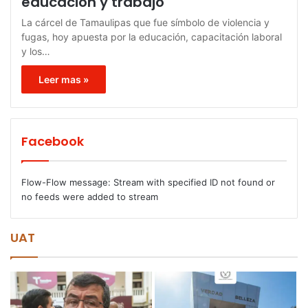
educación y trabajo
La cárcel de Tamaulipas que fue símbolo de violencia y
fugas, hoy apuesta por la educación, capacitación laboral
y los…
Leer mas »
Facebook
Flow-Flow message: Stream with specified ID not found or
no feeds were added to stream
UAT