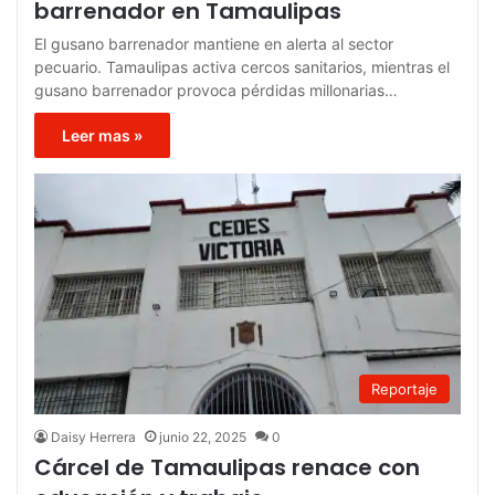
barrenador en Tamaulipas
El gusano barrenador mantiene en alerta al sector
pecuario. Tamaulipas activa cercos sanitarios, mientras el
gusano barrenador provoca pérdidas millonarias…
Leer mas »
Reportaje
Daisy Herrera
junio 22, 2025
0
Cárcel de Tamaulipas renace con