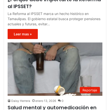
al IPSSET?
La Reforma al IPSSET marca un hecho histórico en
Tamaulipas. El gobierno estatal busca proteger pensiones
actuales y futuras, evitar…
Leer mas »
Reportaje
Daisy Herrera
enero 13, 2026
0
Salud mental y automedicación en