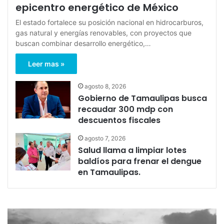
epicentro energético de México
El estado fortalece su posición nacional en hidrocarburos,
gas natural y energías renovables, con proyectos que
buscan combinar desarrollo energético,…
Leer mas »
agosto 8, 2026
Gobierno de Tamaulipas busca
recaudar 300 mdp con
descuentos fiscales
agosto 7, 2026
Salud llama a limpiar lotes
baldíos para frenar el dengue
en Tamaulipas.