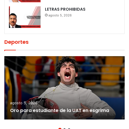
LETRAS PROHIBIDAS
agosto 5, 2026
Deportes
agosto 5, 2026
Oro para estudiante de la UAT en esgrima