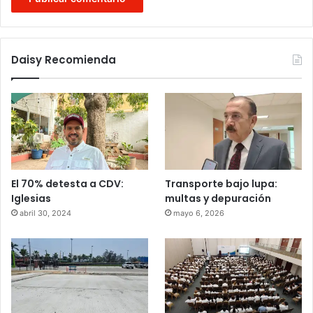
Daisy Recomienda
El 70% detesta a CDV:
Transporte bajo lupa:
Iglesias
multas y depuración
abril 30, 2024
mayo 6, 2026