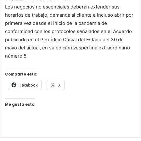
Los negocios no escenciales deberán extender sus
horarios de trabajo, demanda al cliente e incluso abrir por
primera vez desde el inicio de la pandemia de
conformidad con los protocolos señalados en el Acuerdo
publicado en el Periódico Oficial del Estado del 30 de
mayo del actual, en su edición vespertina extraordinario
número 5.
Comparte esto:
Facebook
X
Me gusta esto: