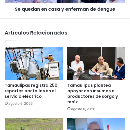
Se quedan en casa y enferman de dengue
Artículos Relacionados
Tamaulipas registra 250
Tamaulipas plantea
reportes por fallas en el
apoyar con insumos a
servicio eléctrico
productores de sorgo y
maíz
agosto 6, 2026
agosto 6, 2026