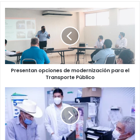
Presentan opciones de modernización para el
Transporte Público