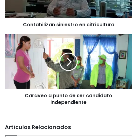
Contabilizan siniestro en citricultura
Caraveo a punto de ser candidato
independiente
Artículos Relacionados