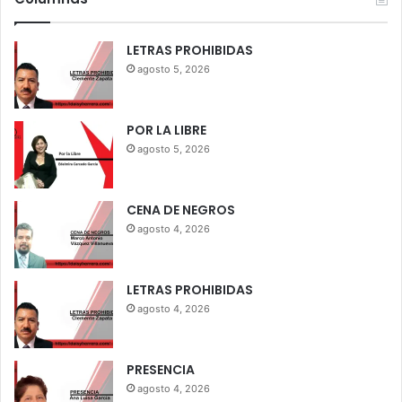
LETRAS PROHIBIDAS
agosto 5, 2026
POR LA LIBRE
agosto 5, 2026
CENA DE NEGROS
agosto 4, 2026
LETRAS PROHIBIDAS
agosto 4, 2026
PRESENCIA
agosto 4, 2026