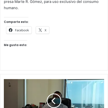
presa Marte R. Gómez, para uso exclusivo del consumo
humano.
Comparte esto:
Facebook
X
Me gusta esto: