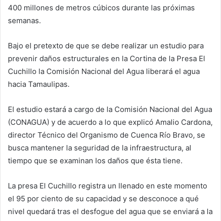
400 millones de metros cúbicos durante las próximas
semanas.
Bajo el pretexto de que se debe realizar un estudio para
prevenir daños estructurales en la Cortina de la Presa El
Cuchillo la Comisión Nacional del Agua liberará el agua
hacia Tamaulipas.
El estudio estará a cargo de la Comisión Nacional del Agua
(CONAGUA) y de acuerdo a lo que explicó Amalio Cardona,
director Técnico del Organismo de Cuenca Río Bravo, se
busca mantener la seguridad de la infraestructura, al
tiempo que se examinan los daños que ésta tiene.
La presa El Cuchillo registra un llenado en este momento
el 95 por ciento de su capacidad y se desconoce a qué
nivel quedará tras el desfogue del agua que se enviará a la