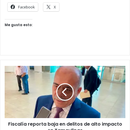
Facebook
X
Me gusta esto:
Fiscalía reporta baja en delitos de alto impacto