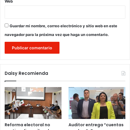
Web
Guardar mi nombre, correo electrónico y sitio web en este
navegador para la próxima vez que haga un comentario.
Daisy Recomienda
Reforma electoral no
Auditor entrega “cuentas