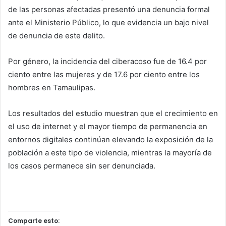
de las personas afectadas presentó una denuncia formal
ante el Ministerio Público, lo que evidencia un bajo nivel
de denuncia de este delito.
Por género, la incidencia del ciberacoso fue de 16.4 por
ciento entre las mujeres y de 17.6 por ciento entre los
hombres en Tamaulipas.
Los resultados del estudio muestran que el crecimiento en
el uso de internet y el mayor tiempo de permanencia en
entornos digitales continúan elevando la exposición de la
población a este tipo de violencia, mientras la mayoría de
los casos permanece sin ser denunciada.
Comparte esto: