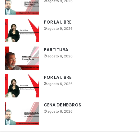
agosto 9, 2026
POR LA LIBRE
agosto 9, 2026
PARTITURA
agosto 6, 2026
POR LA LIBRE
agosto 6, 2026
CENA DE NEGROS
agosto 6, 2026