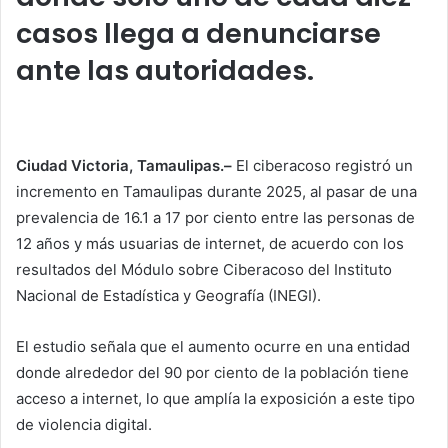
casos llega a denunciarse
ante las autoridades.
Ciudad Victoria, Tamaulipas.–
El ciberacoso registró un
incremento en Tamaulipas durante 2025, al pasar de una
prevalencia de 16.1 a 17 por ciento entre las personas de
12 años y más usuarias de internet, de acuerdo con los
resultados del Módulo sobre Ciberacoso del Instituto
Nacional de Estadística y Geografía (INEGI).
El estudio señala que el aumento ocurre en una entidad
donde alrededor del 90 por ciento de la población tiene
acceso a internet, lo que amplía la exposición a este tipo
de violencia digital.