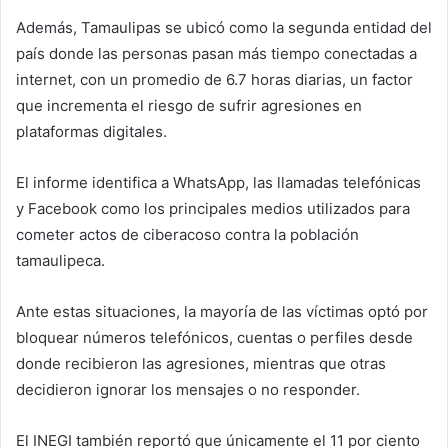
Además, Tamaulipas se ubicó como la segunda entidad del
país donde las personas pasan más tiempo conectadas a
internet, con un promedio de 6.7 horas diarias, un factor
que incrementa el riesgo de sufrir agresiones en
plataformas digitales.
El informe identifica a WhatsApp, las llamadas telefónicas
y Facebook como los principales medios utilizados para
cometer actos de ciberacoso contra la población
tamaulipeca.
Ante estas situaciones, la mayoría de las víctimas optó por
bloquear números telefónicos, cuentas o perfiles desde
donde recibieron las agresiones, mientras que otras
decidieron ignorar los mensajes o no responder.
El INEGI también reportó que únicamente el 11 por ciento