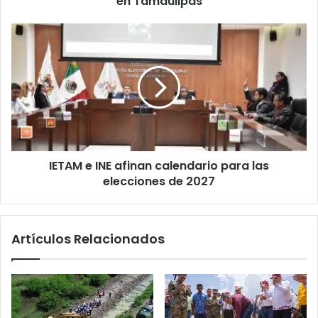
en Tamaulipas
IETAM e INE afinan calendario para las
elecciones de 2027
Artículos Relacionados