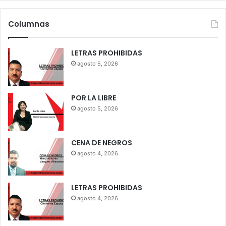
Columnas
LETRAS PROHIBIDAS
agosto 5, 2026
POR LA LIBRE
agosto 5, 2026
CENA DE NEGROS
agosto 4, 2026
LETRAS PROHIBIDAS
agosto 4, 2026