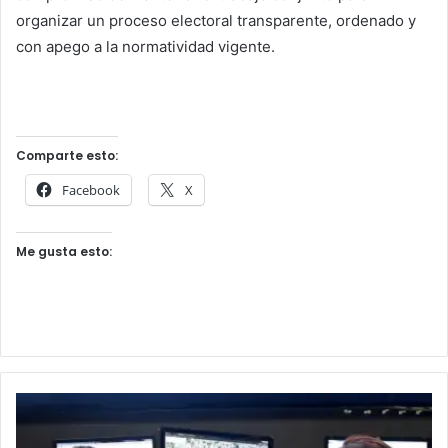
organizar un proceso electoral transparente, ordenado y
con apego a la normatividad vigente.
Comparte esto:
Facebook
X
Me gusta esto: