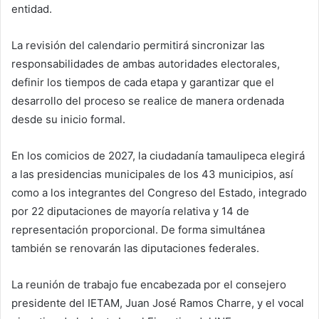
entidad.
La revisión del calendario permitirá sincronizar las
responsabilidades de ambas autoridades electorales,
definir los tiempos de cada etapa y garantizar que el
desarrollo del proceso se realice de manera ordenada
desde su inicio formal.
En los comicios de 2027, la ciudadanía tamaulipeca elegirá
a las presidencias municipales de los 43 municipios, así
como a los integrantes del Congreso del Estado, integrado
por 22 diputaciones de mayoría relativa y 14 de
representación proporcional. De forma simultánea
también se renovarán las diputaciones federales.
La reunión de trabajo fue encabezada por el consejero
presidente del IETAM, Juan José Ramos Charre, y el vocal