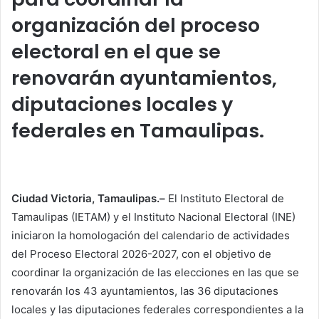
organización del proceso
electoral en el que se
renovarán ayuntamientos,
diputaciones locales y
federales en Tamaulipas.
Ciudad Victoria, Tamaulipas.–
El Instituto Electoral de
Tamaulipas (IETAM) y el Instituto Nacional Electoral (INE)
iniciaron la homologación del calendario de actividades
del Proceso Electoral 2026-2027, con el objetivo de
coordinar la organización de las elecciones en las que se
renovarán los 43 ayuntamientos, las 36 diputaciones
locales y las diputaciones federales correspondientes a la