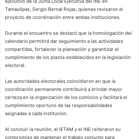
ejecutivo de la Junta Local Ejecutiva del INE en
Tamaulipas, Sergio Bernal Rojas, quienes revisaron el
proyecto de coordinación entre ambas instituciones.
Durante el encuentro se destacó que la homologación del
calendario permitirá dar seguimiento a las actividades
compartidas, fortalecer la planeación y garantizar el
cumplimiento de los plazos establecidos en la legislación
electoral.
Las autoridades electorales coincidieron en que la
coordinación permanente contribuirá a brindar mayor
certeza en la organización de los comicios y facilitará el
cumplimiento oportuno de las responsabilidades
asignadas a cada institución.
Al concluir la reunión, el IETAM y el INE reiteraron su
compromiso de mantener el trabajo conjunto para