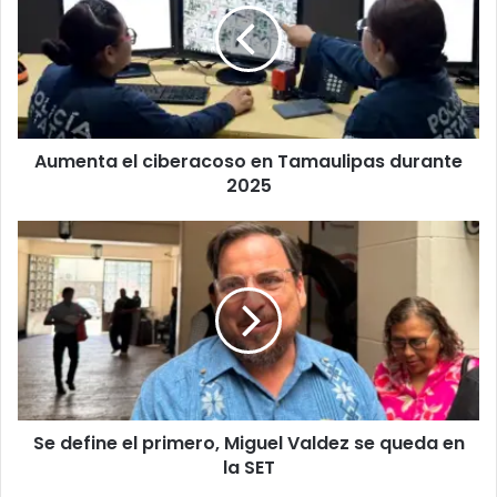
Aumenta el ciberacoso en Tamaulipas durante
2025
Se define el primero, Miguel Valdez se queda en
la SET