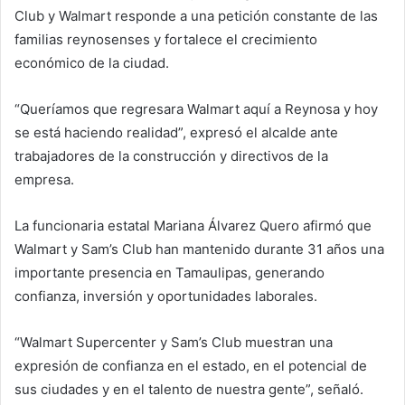
Club y Walmart responde a una petición constante de las
familias reynosenses y fortalece el crecimiento
económico de la ciudad.
“Queríamos que regresara Walmart aquí a Reynosa y hoy
se está haciendo realidad”, expresó el alcalde ante
trabajadores de la construcción y directivos de la
empresa.
La funcionaria estatal Mariana Álvarez Quero afirmó que
Walmart y Sam’s Club han mantenido durante 31 años una
importante presencia en Tamaulipas, generando
confianza, inversión y oportunidades laborales.
“Walmart Supercenter y Sam’s Club muestran una
expresión de confianza en el estado, en el potencial de
sus ciudades y en el talento de nuestra gente”, señaló.