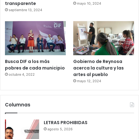
transparente
mayo 10, 2024
septiembre 13, 2024
Busca DIF a los más
Gobierno de Reynosa
pobres de cada municipio
acerca la cultura y las
artes al pueblo
octubre 4, 2022
mayo 12, 2024
Columnas
LETRAS PROHIBIDAS
agosto 5, 2026