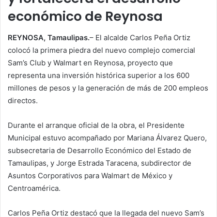
económico de Reynosa
REYNOSA, Tamaulipas.
– El alcalde Carlos Peña Ortiz
colocó la primera piedra del nuevo complejo comercial
Sam’s Club y Walmart en Reynosa, proyecto que
representa una inversión histórica superior a los 600
millones de pesos y la generación de más de 200 empleos
directos.
Durante el arranque oficial de la obra, el Presidente
Municipal estuvo acompañado por Mariana Álvarez Quero,
subsecretaria de Desarrollo Económico del Estado de
Tamaulipas, y Jorge Estrada Taracena, subdirector de
Asuntos Corporativos para Walmart de México y
Centroamérica.
Carlos Peña Ortiz destacó que la llegada del nuevo Sam’s