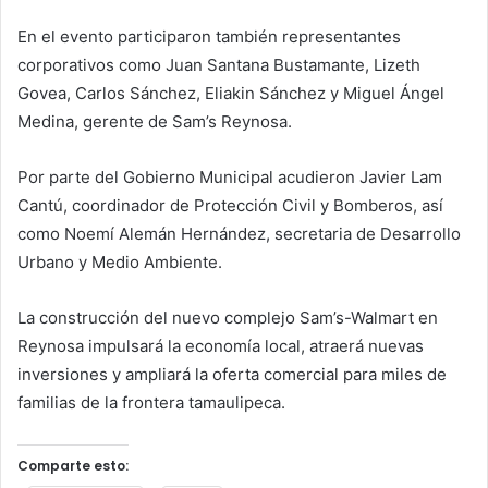
En el evento participaron también representantes
corporativos como Juan Santana Bustamante, Lizeth
Govea, Carlos Sánchez, Eliakin Sánchez y Miguel Ángel
Medina, gerente de Sam’s Reynosa.
Por parte del Gobierno Municipal acudieron Javier Lam
Cantú, coordinador de Protección Civil y Bomberos, así
como Noemí Alemán Hernández, secretaria de Desarrollo
Urbano y Medio Ambiente.
La construcción del nuevo complejo Sam’s-Walmart en
Reynosa impulsará la economía local, atraerá nuevas
inversiones y ampliará la oferta comercial para miles de
familias de la frontera tamaulipeca.
Comparte esto: