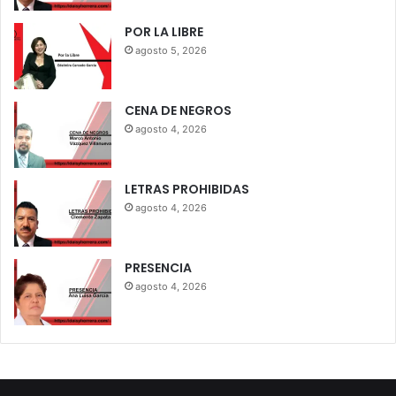
POR LA LIBRE
agosto 5, 2026
CENA DE NEGROS
agosto 4, 2026
LETRAS PROHIBIDAS
agosto 4, 2026
PRESENCIA
agosto 4, 2026