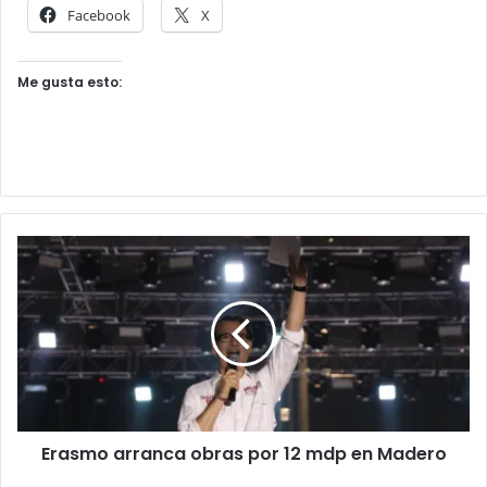
Facebook
X
Me gusta esto:
Erasmo arranca obras por 12 mdp en Madero