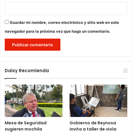
Guardar mi nombre, correo electrónico y sitio web en este
navegador para la próxima vez que haga un comentario.
Daisy Recomienda
Mesa de Seguridad
Gobierno de Reynosa
sugieren mochila
invita a taller de viola