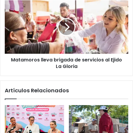
Matamoros lleva brigada de servicios al Ejido
La Gloria
Artículos Relacionados