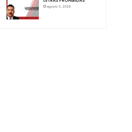
LETRAS PROHIBIDAS
agosto 5, 2026