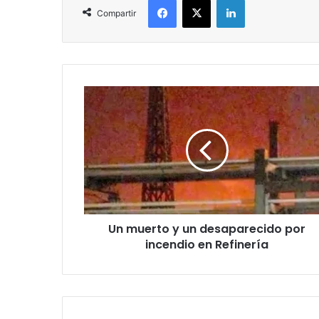
Compartir
Un muerto y un desaparecido por
incendio en Refinería