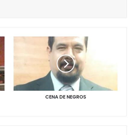
CENA DE NEGROS