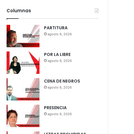
Columnas
PARTITURA
agosto 6, 2026
POR LA LIBRE
agosto 6, 2026
CENA DE NEGROS
agosto 6, 2026
PRESENCIA
agosto 6, 2026