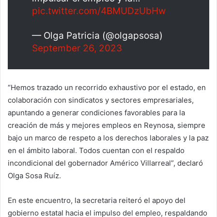
pic.twitter.com/4BMUDzUbHw
— Olga Patricia (@olgapsosa)
September 26, 2023
“Hemos trazado un recorrido exhaustivo por el estado, en
colaboración con sindicatos y sectores empresariales,
apuntando a generar condiciones favorables para la
creación de más y mejores empleos en Reynosa, siempre
bajo un marco de respeto a los derechos laborales y la paz
en el ámbito laboral. Todos cuentan con el respaldo
incondicional del gobernador Américo Villarreal”, declaró
Olga Sosa Ruíz.
En este encuentro, la secretaria reiteró el apoyo del
gobierno estatal hacia el impulso del empleo, respaldando