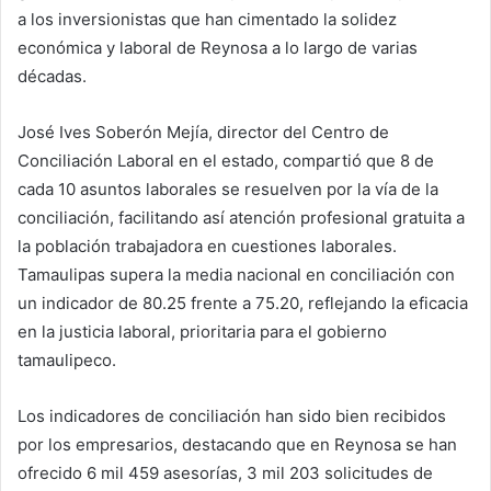
a los inversionistas que han cimentado la solidez
económica y laboral de Reynosa a lo largo de varias
décadas.
José Ives Soberón Mejía, director del Centro de
Conciliación Laboral en el estado, compartió que 8 de
cada 10 asuntos laborales se resuelven por la vía de la
conciliación, facilitando así atención profesional gratuita a
la población trabajadora en cuestiones laborales.
Tamaulipas supera la media nacional en conciliación con
un indicador de 80.25 frente a 75.20, reflejando la eficacia
en la justicia laboral, prioritaria para el gobierno
tamaulipeco.
Los indicadores de conciliación han sido bien recibidos
por los empresarios, destacando que en Reynosa se han
ofrecido 6 mil 459 asesorías, 3 mil 203 solicitudes de