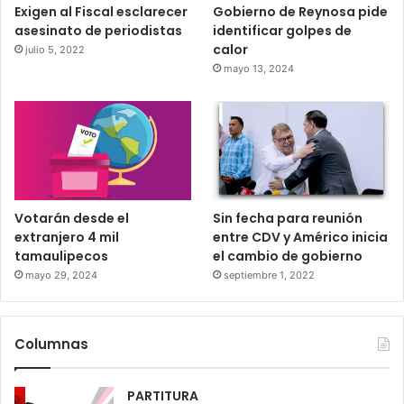
Exigen al Fiscal esclarecer
Gobierno de Reynosa pide
asesinato de periodistas
identificar golpes de
calor
julio 5, 2022
mayo 13, 2024
Votarán desde el
Sin fecha para reunión
extranjero 4 mil
entre CDV y Américo inicia
tamaulipecos
el cambio de gobierno
mayo 29, 2024
septiembre 1, 2022
Columnas
PARTITURA