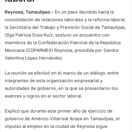
Reynosa, Tamaulipas.
– En un paso decidido hacia la
consolidación de relaciones laborales y la reforma laboral,
la Secretaria del Trabajo y Previsión Social de Tamaulipas,
Olga Patricia Sosa Ruíz, sostuvo un encuentro con
miembros de la Confederación Patronal de la República
Mexicana (COPARMEX) Reynosa, presidida por Sandra
Valentina López Hernández.
La reunión se efectuó en el marco de un diálogo, entre
integrantes de esta organización empresarial y
autoridades de gobierno, en la que se presentaron los
avances y logros en el sector laboral.
Explicó que durante este primer año de ejercicio de
gobierno de Américo Villarreal Anaya en Tamaulipas, el
impulso al empleo en la ciudad de Reynosa sigue