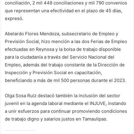
conciliación, 2 mil 448 conciliaciones y mil 790 convenios
que representan una efectividad en el plazo de 45 días,
expresó.
Abelardo Flores Mendoza, subsecretario de Empleo y
Previsión Social, hizo mención a las dos Ferias de Empleo
efectuadas en Reynosa y la bolsa de trabajo disponible
para la ciudadanía a través del Servicio Nacional del
Empleo, además del trabajo constante de la Dirección de
Inspección y Previsión Social en capacitación,
beneficiando a más de mil 500 personas durante el 2023.
Olga Sosa Ruíz destacó también la inclusión del sector
juvenil en la agenda laboral mediante el INJUVE, instando
a unir esfuerzos para continuar promoviendo condiciones
de trabajo digno y salarios justos en Tamaulipas.