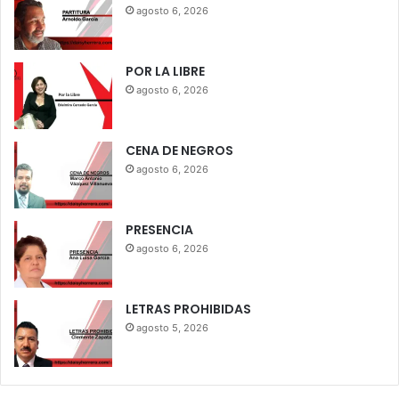
agosto 6, 2026
POR LA LIBRE
agosto 6, 2026
CENA DE NEGROS
agosto 6, 2026
PRESENCIA
agosto 6, 2026
LETRAS PROHIBIDAS
agosto 5, 2026