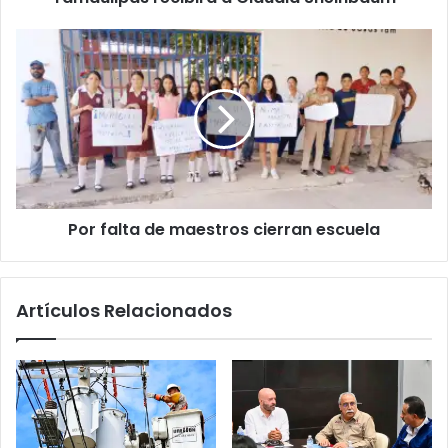
Por falta de maestros cierran escuela
Artículos Relacionados