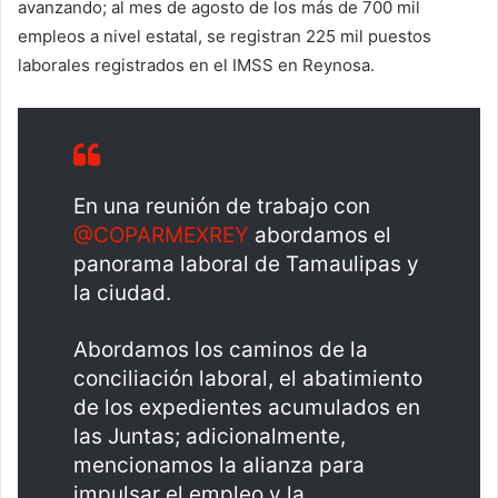
avanzando; al mes de agosto de los más de 700 mil
empleos a nivel estatal, se registran 225 mil puestos
laborales registrados en el IMSS en Reynosa.
En una reunión de trabajo con
@COPARMEXREY
abordamos el
panorama laboral de Tamaulipas y
la ciudad.
Abordamos los caminos de la
conciliación laboral, el abatimiento
de los expedientes acumulados en
las Juntas; adicionalmente,
mencionamos la alianza para
impulsar el empleo y la…