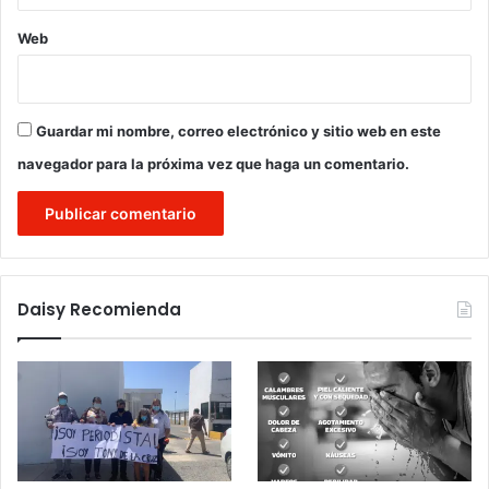
Web
Guardar mi nombre, correo electrónico y sitio web en este
navegador para la próxima vez que haga un comentario.
Daisy Recomienda