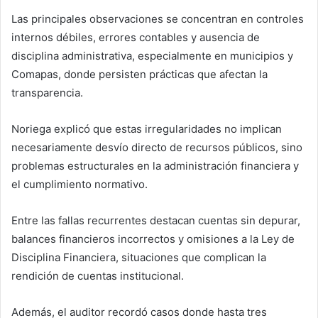
Las principales observaciones se concentran en controles
internos débiles, errores contables y ausencia de
disciplina administrativa, especialmente en municipios y
Comapas, donde persisten prácticas que afectan la
transparencia.
Noriega explicó que estas irregularidades no implican
necesariamente desvío directo de recursos públicos, sino
problemas estructurales en la administración financiera y
el cumplimiento normativo.
Entre las fallas recurrentes destacan cuentas sin depurar,
balances financieros incorrectos y omisiones a la Ley de
Disciplina Financiera, situaciones que complican la
rendición de cuentas institucional.
Además, el auditor recordó casos donde hasta tres