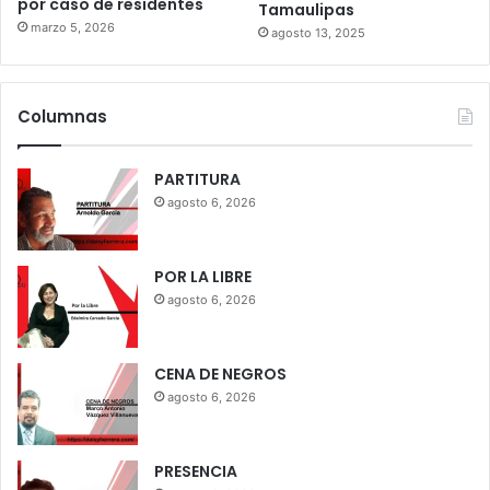
por caso de residentes
Tamaulipas
marzo 5, 2026
agosto 13, 2025
Columnas
PARTITURA
agosto 6, 2026
POR LA LIBRE
agosto 6, 2026
CENA DE NEGROS
agosto 6, 2026
PRESENCIA