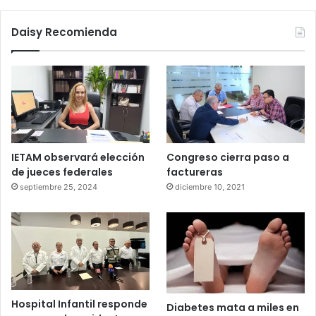
Daisy Recomienda
IETAM observará elección
Congreso cierra paso a
de jueces federales
factureras
septiembre 25, 2024
diciembre 10, 2021
Hospital Infantil responde
Diabetes mata a miles en