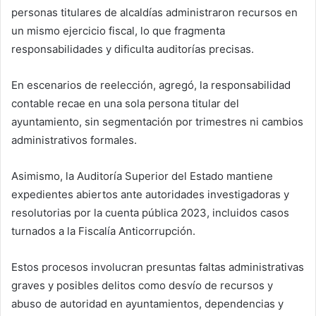
personas titulares de alcaldías administraron recursos en
un mismo ejercicio fiscal, lo que fragmenta
responsabilidades y dificulta auditorías precisas.
En escenarios de reelección, agregó, la responsabilidad
contable recae en una sola persona titular del
ayuntamiento, sin segmentación por trimestres ni cambios
administrativos formales.
Asimismo, la Auditoría Superior del Estado mantiene
expedientes abiertos ante autoridades investigadoras y
resolutorias por la cuenta pública 2023, incluidos casos
turnados a la Fiscalía Anticorrupción.
Estos procesos involucran presuntas faltas administrativas
graves y posibles delitos como desvío de recursos y
abuso de autoridad en ayuntamientos, dependencias y