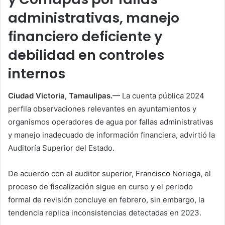
administrativas, manejo
financiero deficiente y
debilidad en controles
internos
Ciudad Victoria, Tamaulipas.
— La cuenta pública 2024
perfila observaciones relevantes en ayuntamientos y
organismos operadores de agua por fallas administrativas
y manejo inadecuado de información financiera, advirtió la
Auditoría Superior del Estado.
De acuerdo con el auditor superior, Francisco Noriega, el
proceso de fiscalización sigue en curso y el periodo
formal de revisión concluye en febrero, sin embargo, la
tendencia replica inconsistencias detectadas en 2023.