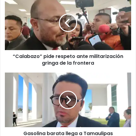
“Calabazo” pide respeto ante militarización
gringa de la frontera
Gasolina barata llega a Tamaulipas