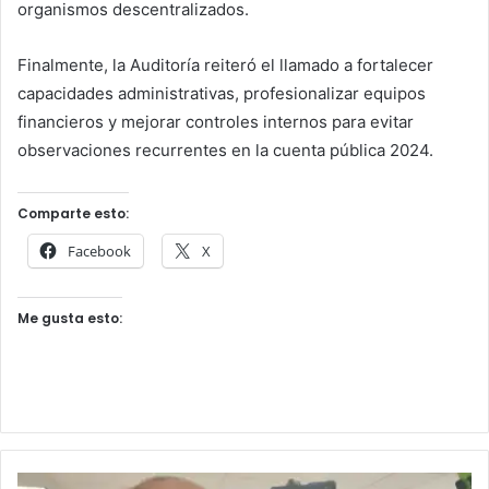
organismos descentralizados.
Finalmente, la Auditoría reiteró el llamado a fortalecer
capacidades administrativas, profesionalizar equipos
financieros y mejorar controles internos para evitar
observaciones recurrentes en la cuenta pública 2024.
Comparte esto:
Facebook
X
Me gusta esto: