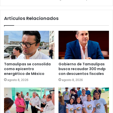
Artículos Relacionados
Tamaulipas se consolida
Gobierno de Tamaulipas
como epicentro
busca recaudar 300 mdp
energético de México
con descuentos fiscales
agosto 8, 2026
agosto 8, 2026