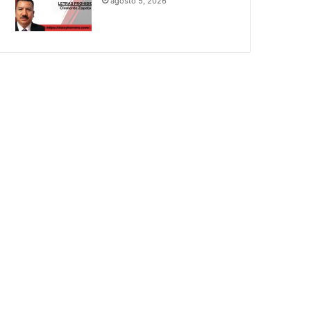
agosto 5, 2026