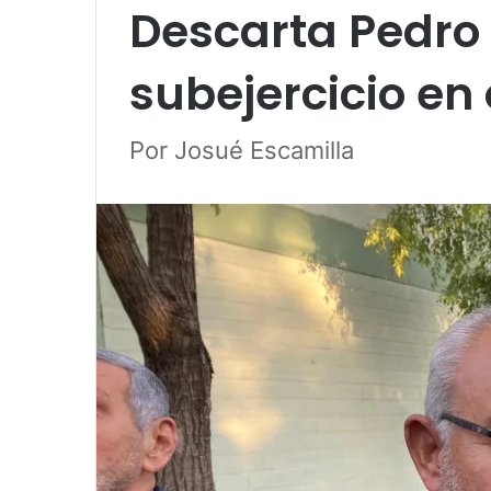
Descarta Pedro
subejercicio en
Por Josué Escamilla