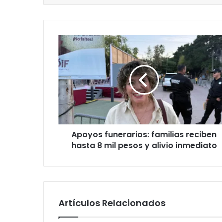
Apoyos funerarios: familias reciben
hasta 8 mil pesos y alivio inmediato
Artículos Relacionados