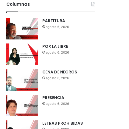
Columnas
PARTITURA
agosto 6, 2026
POR LA LIBRE
agosto 6, 2026
CENA DE NEGROS
agosto 6, 2026
PRESENCIA
agosto 6, 2026
LETRAS PROHIBIDAS