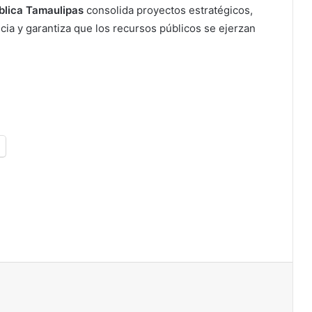
blica Tamaulipas
consolida proyectos estratégicos,
ncia y garantiza que los recursos públicos se ejerzan