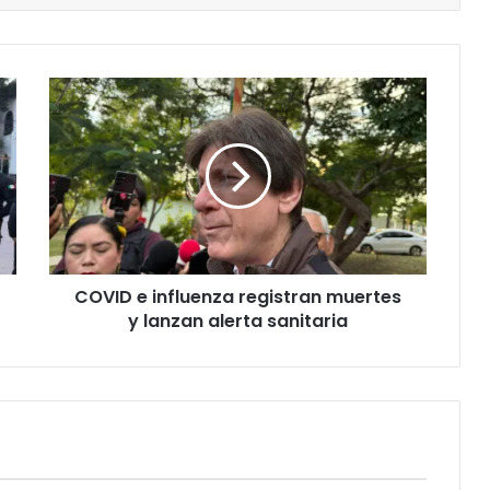
COVID e influenza registran muertes
y lanzan alerta sanitaria