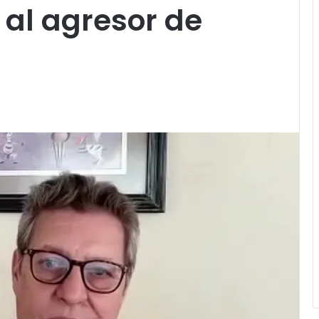
 al agresor de