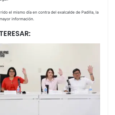
rido el mismo día en contra del exalcalde de Padilla, la
 mayor información.
NTERESAR: