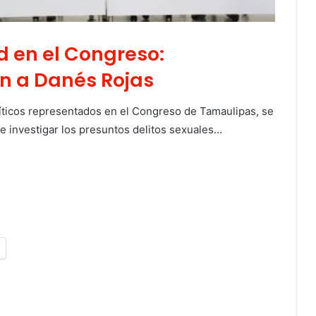
 en el Congreso:
n a Danés Rojas
líticos representados en el Congreso de Tamaulipas, se
e investigar los presuntos delitos sexuales…