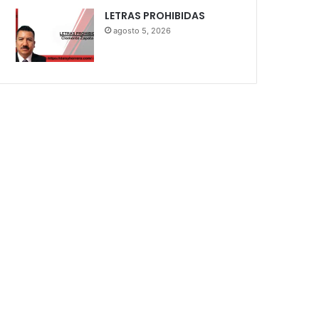
LETRAS PROHIBIDAS
agosto 5, 2026