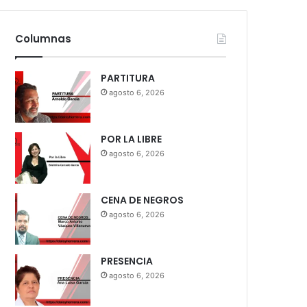
Columnas
PARTITURA
agosto 6, 2026
POR LA LIBRE
agosto 6, 2026
CENA DE NEGROS
agosto 6, 2026
PRESENCIA
agosto 6, 2026