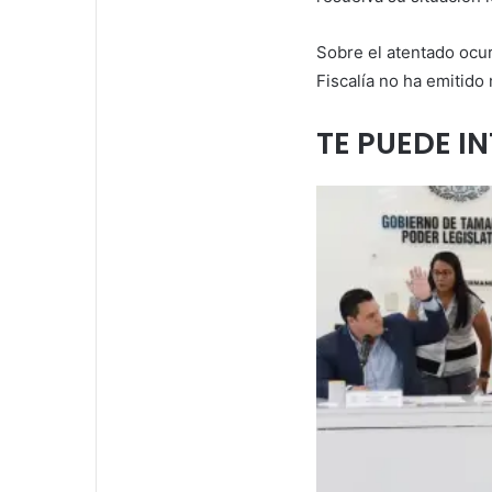
Sobre el atentado ocur
Fiscalía no ha emitido
TE PUEDE I