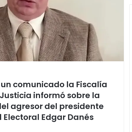
 un comunicado la Fiscalía
Justicia informó sobre la
el agresor del presidente
l Electoral Edgar Danés