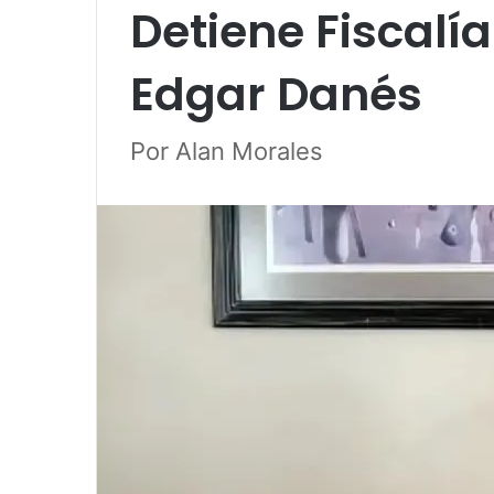
Detiene Fiscalía
Edgar Danés
Por Alan Morales