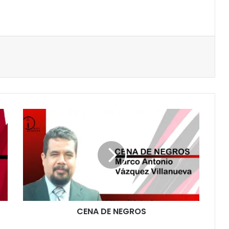
CENA DE NEGROS