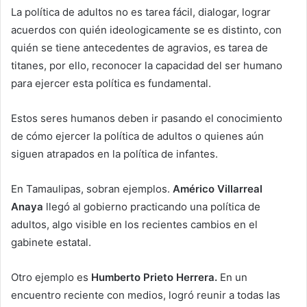
La política de adultos no es tarea fácil, dialogar, lograr
acuerdos con quién ideologicamente se es distinto, con
quién se tiene antecedentes de agravios, es tarea de
titanes, por ello, reconocer la capacidad del ser humano
para ejercer esta política es fundamental.
Estos seres humanos deben ir pasando el conocimiento
de cómo ejercer la política de adultos o quienes aún
siguen atrapados en la política de infantes.
En Tamaulipas, sobran ejemplos.
Américo Villarreal
Anaya
llegó al gobierno practicando una política de
adultos, algo visible en los recientes cambios en el
gabinete estatal.
Otro ejemplo es
Humberto Prieto Herrera.
En un
encuentro reciente con medios, logró reunir a todas las