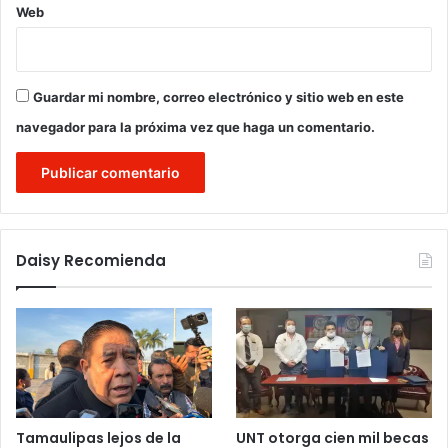
Web
Guardar mi nombre, correo electrónico y sitio web en este
navegador para la próxima vez que haga un comentario.
Daisy Recomienda
Tamaulipas lejos de la
UNT otorga cien mil becas