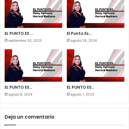
EL PUNTO ES …
El Punto Es…
septiembre 30, 2025
agosto 24, 2024
EL PUNTO ES…
EL PUNTO ES…
agosto 8, 2024
agosto 1, 2024
Deja un comentario