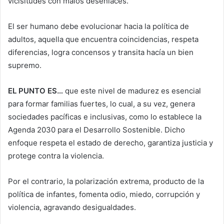
vicisitudes con malos desenlaces.
El ser humano debe evolucionar hacia la política de
adultos, aquella que encuentra coincidencias, respeta
diferencias, logra concensos y transita hacía un bien
supremo.
EL PUNTO ES…
que este nivel de madurez es esencial
para formar familias fuertes, lo cual, a su vez, genera
sociedades pacíficas e inclusivas, como lo establece la
Agenda 2030 para el Desarrollo Sostenible. Dicho
enfoque respeta el estado de derecho, garantiza justicia y
protege contra la violencia.
Por el contrario, la polarización extrema, producto de la
política de infantes, fomenta odio, miedo, corrupción y
violencia, agravando desigualdades.