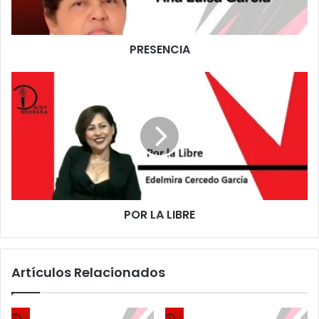
PRESENCIA
POR LA LIBRE
Artículos Relacionados