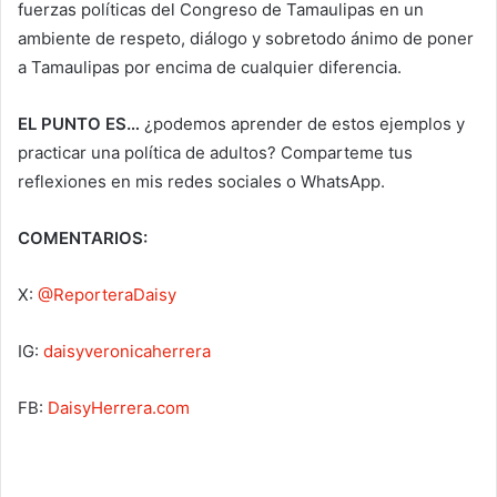
fuerzas políticas del Congreso de Tamaulipas en un
ambiente de respeto, diálogo y sobretodo ánimo de poner
a Tamaulipas por encima de cualquier diferencia.
EL PUNTO ES…
¿podemos aprender de estos ejemplos y
practicar una política de adultos? Comparteme tus
reflexiones en mis redes sociales o WhatsApp.
COMENTARIOS:
X:
@ReporteraDaisy
IG:
daisyveronicaherrera
FB:
DaisyHerrera.com