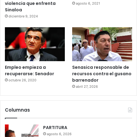
violencia que enfrenta
agosto 6, 2021
Sinaloa
diciembre 9, 2024
Empleo empieza a
Senasica responsable de
recuperarse: Senador
recursos contra el gusano
barrenador
octubre 26, 2020
abril 27, 2026
Columnas
PARTITURA
agosto 6, 2026