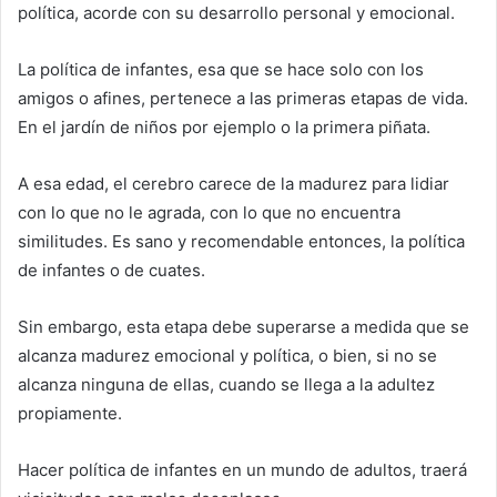
política, acorde con su desarrollo personal y emocional.
La política de infantes, esa que se hace solo con los
amigos o afines, pertenece a las primeras etapas de vida.
En el jardín de niños por ejemplo o la primera piñata.
A esa edad, el cerebro carece de la madurez para lidiar
con lo que no le agrada, con lo que no encuentra
similitudes. Es sano y recomendable entonces, la política
de infantes o de cuates.
Sin embargo, esta etapa debe superarse a medida que se
alcanza madurez emocional y política, o bien, si no se
alcanza ninguna de ellas, cuando se llega a la adultez
propiamente.
Hacer política de infantes en un mundo de adultos, traerá