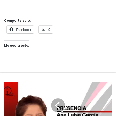
Comparte esto:
Facebook
X
Me gusta esto: