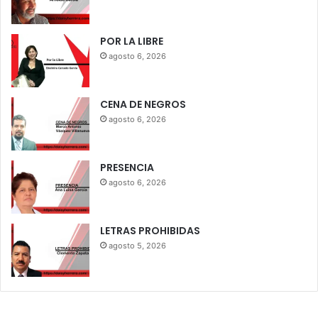
POR LA LIBRE
agosto 6, 2026
CENA DE NEGROS
agosto 6, 2026
PRESENCIA
agosto 6, 2026
LETRAS PROHIBIDAS
agosto 5, 2026