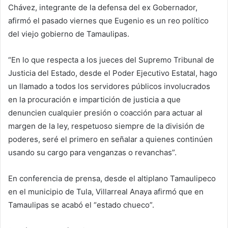
Chávez, integrante de la defensa del ex Gobernador,
afirmó el pasado viernes que Eugenio es un reo político
del viejo gobierno de Tamaulipas.
“En lo que respecta a los jueces del Supremo Tribunal de
Justicia del Estado, desde el Poder Ejecutivo Estatal, hago
un llamado a todos los servidores públicos involucrados
en la procuración e impartición de justicia a que
denuncien cualquier presión o coacción para actuar al
margen de la ley, respetuoso siempre de la división de
poderes, seré el primero en señalar a quienes continúen
usando su cargo para venganzas o revanchas”.
En conferencia de prensa, desde el altiplano Tamaulipeco
en el municipio de Tula, Villarreal Anaya afirmó que en
Tamaulipas se acabó el “estado chueco”.