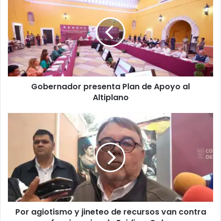
Gobernador presenta Plan de Apoyo al
Altiplano
Por agiotismo y jineteo de recursos van contra