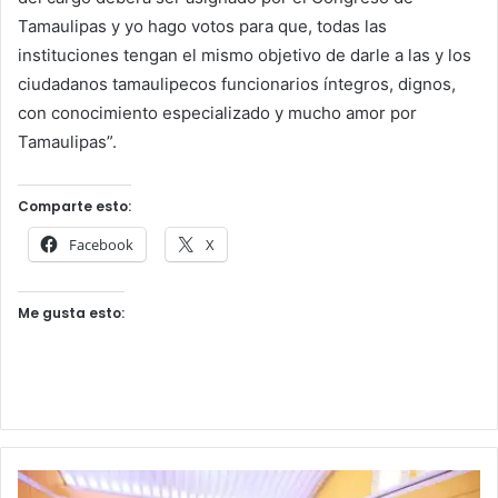
Tamaulipas y yo hago votos para que, todas las
instituciones tengan el mismo objetivo de darle a las y los
ciudadanos tamaulipecos funcionarios íntegros, dignos,
con conocimiento especializado y mucho amor por
Tamaulipas”.
Comparte esto:
Facebook
X
Me gusta esto: