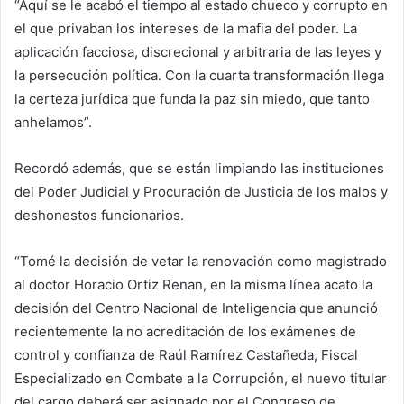
“Aquí se le acabó el tiempo al estado chueco y corrupto en
el que privaban los intereses de la mafia del poder. La
aplicación facciosa, discrecional y arbitraria de las leyes y
la persecución política. Con la cuarta transformación llega
la certeza jurídica que funda la paz sin miedo, que tanto
anhelamos”.
Recordó además, que se están limpiando las instituciones
del Poder Judicial y Procuración de Justicia de los malos y
deshonestos funcionarios.
“Tomé la decisión de vetar la renovación como magistrado
al doctor Horacio Ortiz Renan, en la misma línea acato la
decisión del Centro Nacional de Inteligencia que anunció
recientemente la no acreditación de los exámenes de
control y confianza de Raúl Ramírez Castañeda, Fiscal
Especializado en Combate a la Corrupción, el nuevo titular
del cargo deberá ser asignado por el Congreso de