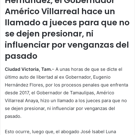
Hernández, el Gobernador
Américo Villarreal hace un
llamado a jueces para que no
se dejen presionar, ni
influenciar por venganzas del
pasado
Ciudad Victoria, Tam.
– A unas horas de que se dicte el
último auto de libertad al ex Gobernador, Eugenio
Hernández Flores, por los procesos penales que enfrenta
desde 2017, el Gobernador de Tamaulipas, Américo
Villarreal Anaya, hizo un llamado a los jueces para que no
se dejen presionar, ni influenciar por venganzas del
pasado.
Esto ocurre, luego que, el abogado José Isabel Luna