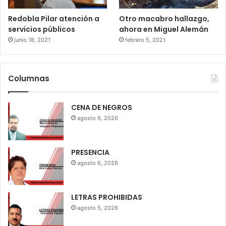
Redobla Pilar atención a
Otro macabro hallazgo,
servicios públicos
ahora en Miguel Alemán
junio 18, 2021
febrero 5, 2021
Columnas
CENA DE NEGROS
agosto 6, 2026
PRESENCIA
agosto 6, 2026
LETRAS PROHIBIDAS
agosto 5, 2026