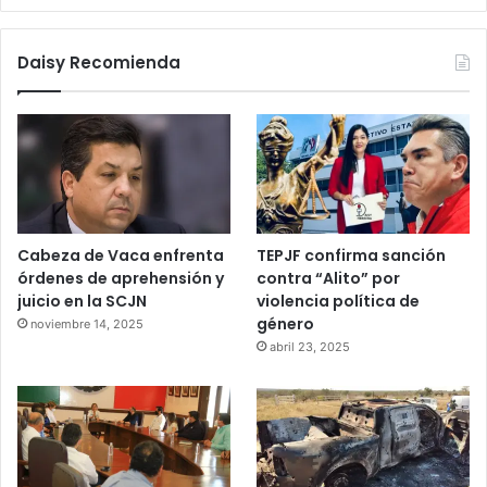
Daisy Recomienda
Cabeza de Vaca enfrenta
TEPJF confirma sanción
órdenes de aprehensión y
contra “Alito” por
juicio en la SCJN
violencia política de
género
noviembre 14, 2025
abril 23, 2025