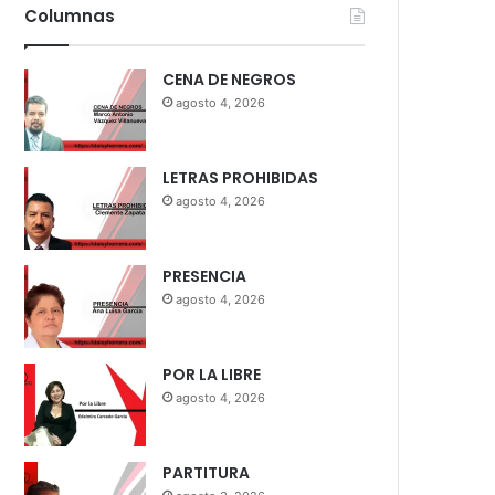
Columnas
CENA DE NEGROS
agosto 4, 2026
LETRAS PROHIBIDAS
agosto 4, 2026
PRESENCIA
agosto 4, 2026
POR LA LIBRE
agosto 4, 2026
PARTITURA