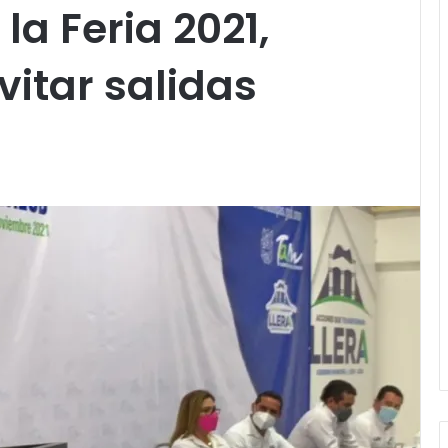
la Feria 2021,
vitar salidas