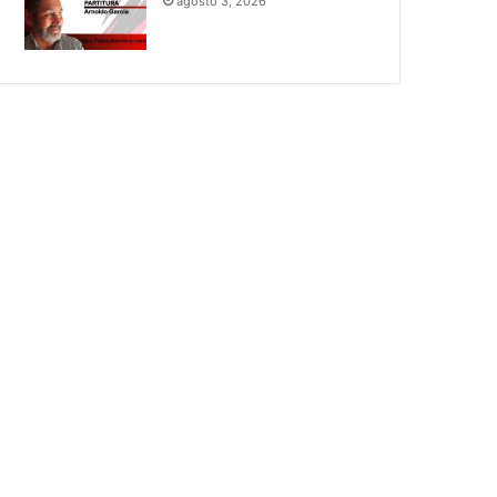
agosto 3, 2026