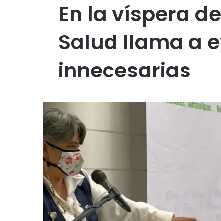
En la víspera de 
Salud llama a e
innecesarias