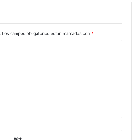
.
Los campos obligatorios están marcados con
*
Web