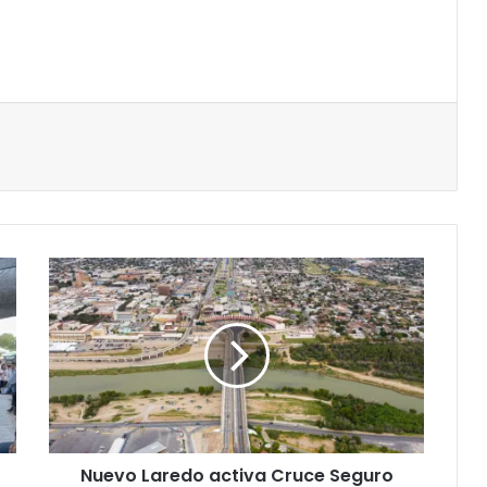
Nuevo Laredo activa Cruce Seguro