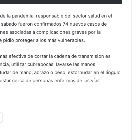
 de la pandemia, responsable del sector salud en el
l sábado fueron confirmados 74 nuevos casos de
nes asociadas a complicaciones graves por la
 pidió proteger a los más vulnerables.
ás efectiva de cortar la cadena de transmisión es
ncia, utilizar cubrebocas, lavarse las manos
ludar de mano, abrazo o beso, estornudar en el ángulo
 estar cerca de personas enfermas de las vías