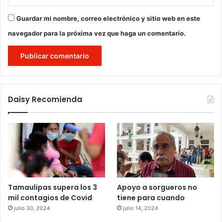
Guardar mi nombre, correo electrónico y sitio web en este
navegador para la próxima vez que haga un comentario.
Daisy Recomienda
Tamaulipas supera los 3
Apoyo a sorgueros no
mil contagios de Covid
tiene para cuando
julio 30, 2024
julio 14, 2024