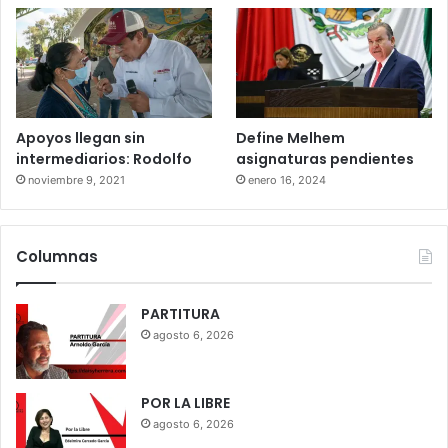
Apoyos llegan sin
Define Melhem
intermediarios: Rodolfo
asignaturas pendientes
noviembre 9, 2021
enero 16, 2024
Columnas
PARTITURA
agosto 6, 2026
POR LA LIBRE
agosto 6, 2026