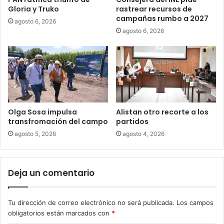
Gloria y Truko
rastrear recursos de
campañas rumbo a 2027
agosto 6, 2026
agosto 6, 2026
Olga Sosa impulsa
Alistan otro recorte a los
transfromación del campo
partidos
agosto 5, 2026
agosto 4, 2026
Deja un comentario
Tu dirección de correo electrónico no será publicada.
Los campos
obligatorios están marcados con
*