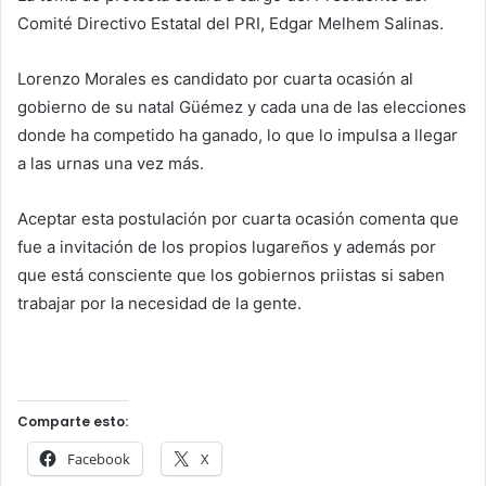
Comité Directivo Estatal del PRI, Edgar Melhem Salinas.
Lorenzo Morales es candidato por cuarta ocasión al
gobierno de su natal Güémez y cada una de las elecciones
donde ha competido ha ganado, lo que lo impulsa a llegar
a las urnas una vez más.
Aceptar esta postulación por cuarta ocasión comenta que
fue a invitación de los propios lugareños y además por
que está consciente que los gobiernos priistas si saben
trabajar por la necesidad de la gente.
Comparte esto:
Facebook
X