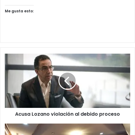
Me gusta esto:
Acusa Lozano violación al debido proceso