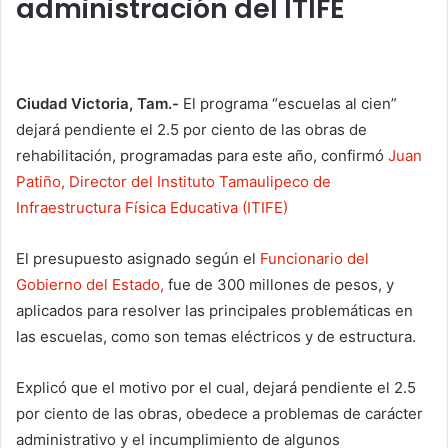
administración del ITIFE
Ciudad Victoria, Tam.-
El programa “escuelas al cien”
dejará pendiente el 2.5 por ciento de las obras de
rehabilitación, programadas para este año, confirmó
Juan
Patiño, Director del Instituto Tamaulipeco de
Infraestructura Física Educativa (ITIFE)
El presupuesto asignado según el
Funcionario del
Gobierno del Estado,
fue de 300 millones de pesos, y
aplicados para resolver las principales problemáticas en
las escuelas, como son temas eléctricos y de estructura.
Explicó que el motivo por el cual, dejará pendiente el 2.5
por ciento de las obras, obedece a problemas de carácter
administrativo y el incumplimiento de algunos