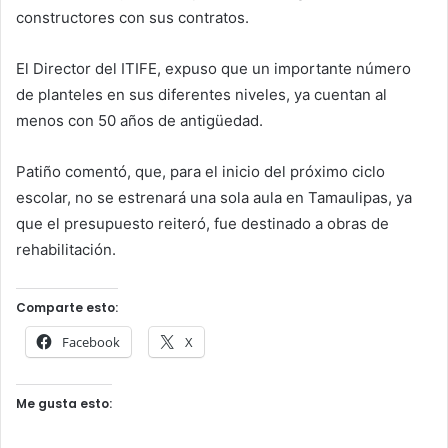
constructores con sus contratos.
El Director del ITIFE, expuso que un importante número
de planteles en sus diferentes niveles, ya cuentan al
menos con 50 años de antigüedad.
Patiño comentó, que, para el inicio del próximo ciclo
escolar, no se estrenará una sola aula en Tamaulipas, ya
que el presupuesto reiteró, fue destinado a obras de
rehabilitación.
Comparte esto:
Facebook
X
Me gusta esto: