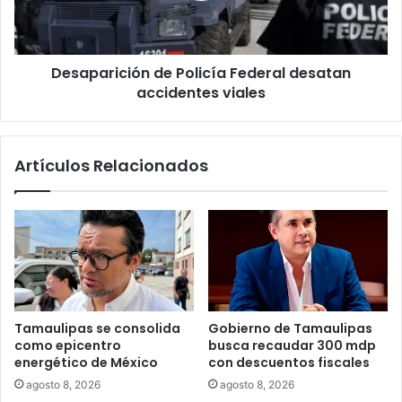
Desaparición de Policía Federal desatan
accidentes viales
Artículos Relacionados
Tamaulipas se consolida
Gobierno de Tamaulipas
como epicentro
busca recaudar 300 mdp
energético de México
con descuentos fiscales
agosto 8, 2026
agosto 8, 2026