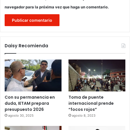
navegador para la próxima vez que haga un comentario.
Daisy Recomienda
Con su permanencia en
Toma de puente
duda, IETAM prepara
internacional prende
presupuesto 2026
“focos rojos”
agosto 30, 2025
agosto 8, 2023