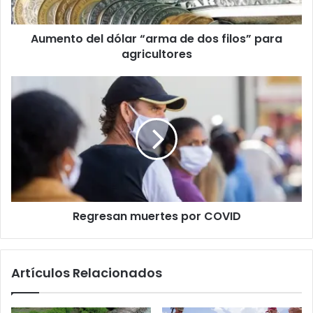
Aumento del dólar “arma de dos filos” para
agricultores
Regresan muertes por COVID
Artículos Relacionados