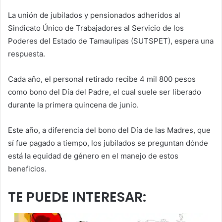
La unión de jubilados y pensionados adheridos al
Sindicato Único de Trabajadores al Servicio de los
Poderes del Estado de Tamaulipas (SUTSPET), espera una
respuesta.
Cada año, el personal retirado recibe 4 mil 800 pesos
como bono del Día del Padre, el cual suele ser liberado
durante la primera quincena de junio.
Este año, a diferencia del bono del Día de las Madres, que
sí fue pagado a tiempo, los jubilados se preguntan dónde
está la equidad de género en el manejo de estos
beneficios.
TE PUEDE INTERESAR: