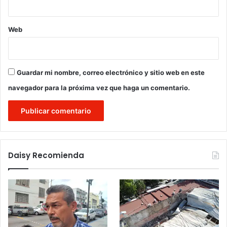
Web
Guardar mi nombre, correo electrónico y sitio web en este
navegador para la próxima vez que haga un comentario.
Daisy Recomienda