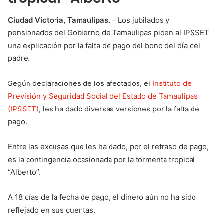
Ciudad Victoria, Tamaulipas.
– Los jubilados y
pensionados del Gobierno de Tamaulipas piden al IPSSET
una explicación por la falta de pago del bono del día del
padre.
Según declaraciones de los afectados, el
Instituto de
Previsión y Seguridad Social del Estado de Tamaulipas
(IPSSET)
, les ha dado diversas versiones por la falta de
pago.
Entre las excusas que les ha dado, por el retraso de pago,
es la contingencia ocasionada por la tormenta tropical
“Alberto”.
A 18 días de la fecha de pago, el dinero aún no ha sido
reflejado en sus cuentas.