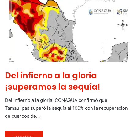
Del infierno a la gloria
¡superamos la sequía!
Del infierno a la gloria: CONAGUA confirmó que
Tamaulipas superó la sequía al 100% con la recuperación
de cuerpos de…