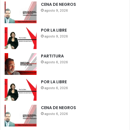
CENA DE NEGROS
agosto 9, 2026
POR LA LIBRE
agosto 9, 2026
PARTITURA
agosto 6, 2026
POR LA LIBRE
agosto 6, 2026
CENA DE NEGROS
agosto 6, 2026