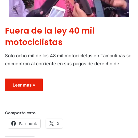
Fuera de la ley 40 mil
motociclistas
Solo ocho mil de las 48 mil motocicletas en Tamaulipas se
encuentran al corriente en sus pagos de derecho de…
Leer mas »
Comparte esto:
Facebook
X