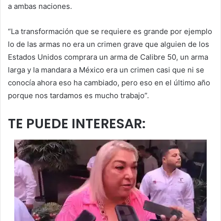
a ambas naciones.
“La transformación que se requiere es grande por ejemplo
lo de las armas no era un crimen grave que alguien de los
Estados Unidos comprara un arma de Calibre 50, un arma
larga y la mandara a México era un crimen casi que ni se
conocía ahora eso ha cambiado, pero eso en el último año
porque nos tardamos es mucho trabajo”.
TE PUEDE INTERESAR: