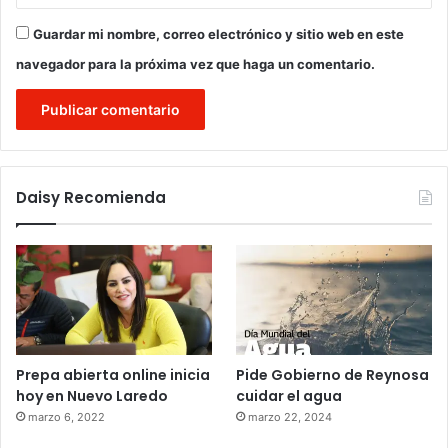
Guardar mi nombre, correo electrónico y sitio web en este
navegador para la próxima vez que haga un comentario.
Daisy Recomienda
Prepa abierta online inicia
Pide Gobierno de Reynosa
hoy en Nuevo Laredo
cuidar el agua
marzo 6, 2022
marzo 22, 2024