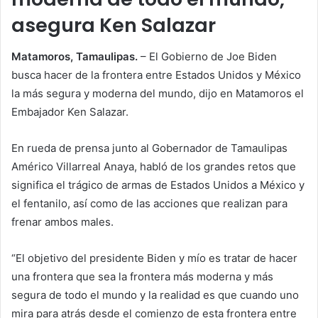
asegura Ken Salazar
Matamoros, Tamaulipas.
– El Gobierno de Joe Biden
busca hacer de la frontera entre Estados Unidos y México
la más segura y moderna del mundo, dijo en Matamoros el
Embajador Ken Salazar.
En rueda de prensa junto al Gobernador de Tamaulipas
Américo Villarreal Anaya, habló de los grandes retos que
significa el trágico de armas de Estados Unidos a México y
el fentanilo, así como de las acciones que realizan para
frenar ambos males.
“El objetivo del presidente Biden y mío es tratar de hacer
una frontera que sea la frontera más moderna y más
segura de todo el mundo y la realidad es que cuando uno
mira para atrás desde el comienzo de esta frontera entre