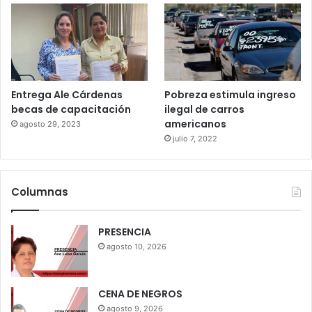
Entrega Ale Cárdenas
Pobreza estimula ingreso
becas de capacitación
ilegal de carros
americanos
agosto 29, 2023
julio 7, 2022
Columnas
PRESENCIA
agosto 10, 2026
CENA DE NEGROS
agosto 9, 2026