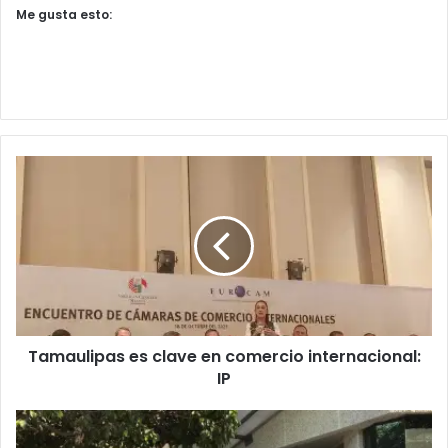
Me gusta esto:
Tamaulipas es clave en comercio internacional:
IP