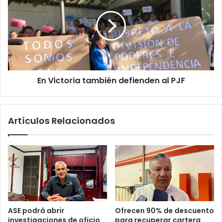
En Victoria también defienden al PJF
Artículos Relacionados
ASE podrá abrir
Ofrecen 90% de descuento
investigaciones de oficio
para recuperar cartera