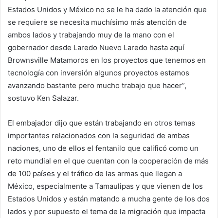
Estados Unidos y México no se le ha dado la atención que
se requiere se necesita muchísimo más atención de
ambos lados y trabajando muy de la mano con el
gobernador desde Laredo Nuevo Laredo hasta aquí
Brownsville Matamoros en los proyectos que tenemos en
tecnología con inversión algunos proyectos estamos
avanzando bastante pero mucho trabajo que hacer”,
sostuvo Ken Salazar.
El embajador dijo que están trabajando en otros temas
importantes relacionados con la seguridad de ambas
naciones, uno de ellos el fentanilo que calificó como un
reto mundial en el que cuentan con la cooperación de más
de 100 países y el tráfico de las armas que llegan a
México, especialmente a Tamaulipas y que vienen de los
Estados Unidos y están matando a mucha gente de los dos
lados y por supuesto el tema de la migración que impacta