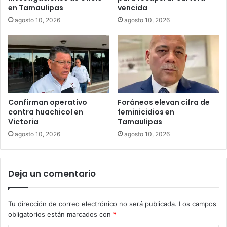
en Tamaulipas
vencida
agosto 10, 2026
agosto 10, 2026
Confirman operativo
Foráneos elevan cifra de
contra huachicol en
feminicidios en
Victoria
Tamaulipas
agosto 10, 2026
agosto 10, 2026
Deja un comentario
Tu dirección de correo electrónico no será publicada.
Los campos
obligatorios están marcados con
*