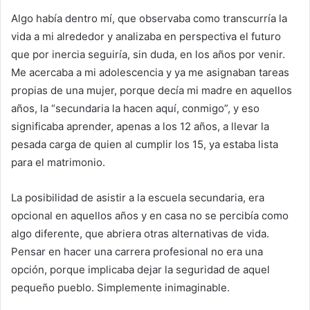
Algo había dentro mí, que observaba como transcurría la
vida a mi alrededor y analizaba en perspectiva el futuro
que por inercia seguiría, sin duda, en los años por venir.
Me acercaba a mi adolescencia y ya me asignaban tareas
propias de una mujer, porque decía mi madre en aquellos
años, la “secundaria la hacen aquí, conmigo”, y eso
significaba aprender, apenas a los 12 años, a llevar la
pesada carga de quien al cumplir los 15, ya estaba lista
para el matrimonio.
La posibilidad de asistir a la escuela secundaria, era
opcional en aquellos años y en casa no se percibía como
algo diferente, que abriera otras alternativas de vida.
Pensar en hacer una carrera profesional no era una
opción, porque implicaba dejar la seguridad de aquel
pequeño pueblo. Simplemente inimaginable.