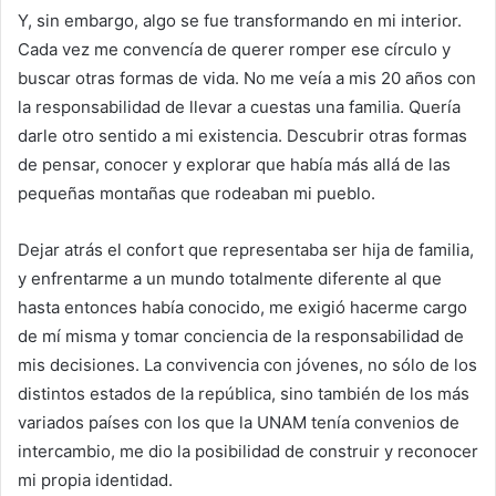
Y, sin embargo, algo se fue transformando en mi interior.
Cada vez me convencía de querer romper ese círculo y
buscar otras formas de vida. No me veía a mis 20 años con
la responsabilidad de llevar a cuestas una familia. Quería
darle otro sentido a mi existencia. Descubrir otras formas
de pensar, conocer y explorar que había más allá de las
pequeñas montañas que rodeaban mi pueblo.
Dejar atrás el confort que representaba ser hija de familia,
y enfrentarme a un mundo totalmente diferente al que
hasta entonces había conocido, me exigió hacerme cargo
de mí misma y tomar conciencia de la responsabilidad de
mis decisiones. La convivencia con jóvenes, no sólo de los
distintos estados de la república, sino también de los más
variados países con los que la UNAM tenía convenios de
intercambio, me dio la posibilidad de construir y reconocer
mi propia identidad.