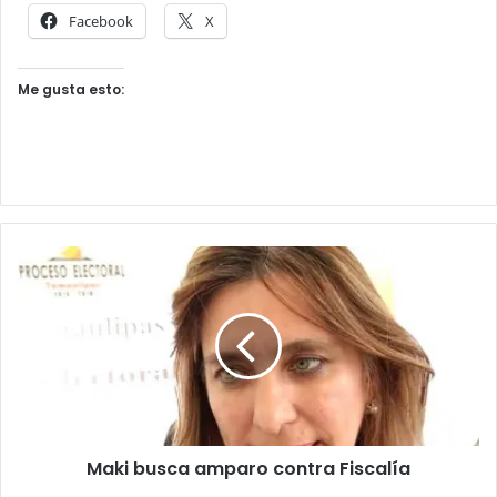
Facebook
X
Me gusta esto:
Maki busca amparo contra Fiscalía