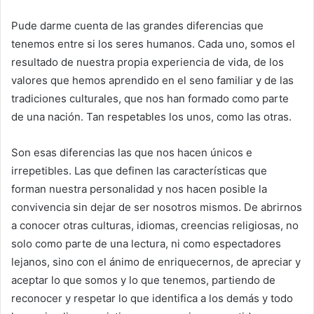
Pude darme cuenta de las grandes diferencias que
tenemos entre si los seres humanos. Cada uno, somos el
resultado de nuestra propia experiencia de vida, de los
valores que hemos aprendido en el seno familiar y de las
tradiciones culturales, que nos han formado como parte
de una nación. Tan respetables los unos, como las otras.
Son esas diferencias las que nos hacen únicos e
irrepetibles. Las que definen las características que
forman nuestra personalidad y nos hacen posible la
convivencia sin dejar de ser nosotros mismos. De abrirnos
a conocer otras culturas, idiomas, creencias religiosas, no
solo como parte de una lectura, ni como espectadores
lejanos, sino con el ánimo de enriquecernos, de apreciar y
aceptar lo que somos y lo que tenemos, partiendo de
reconocer y respetar lo que identifica a los demás y todo