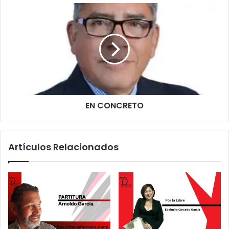
EN CONCRETO
Artículos Relacionados