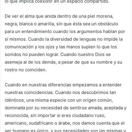
lo que implica coexistir en un espacio compartido.
De ver el alma que anida dentro de una piel morena,
negra, blanca o amarilla, sin que ésta sea un obstáculo
para un entendimiento cuando los argumentos hablan por
sí mismos. Cuando la diversidad de lenguas no impide la
comunicación y los ojos y las manos suplen lo que los
sonidos no pueden lograr. Cuando nuestro Dios se
asemeja al de los demás, a pesar de que su nombre y su
rostro no coinciden.
Cuando en nuestras diferencias empezamos a entender
nuestras coincidencias. Cuando nos descubrimos tan
idénticos, una misma especie con un origen común,
dominada por su necesidad de sentirse amada, aceptada y
reconocida, sin importar si eres ciudadano ruso,
americano, sudafricano o árabe, nos damos cuenta que el
ser humano es único, y sus necesidades son las mismas y,