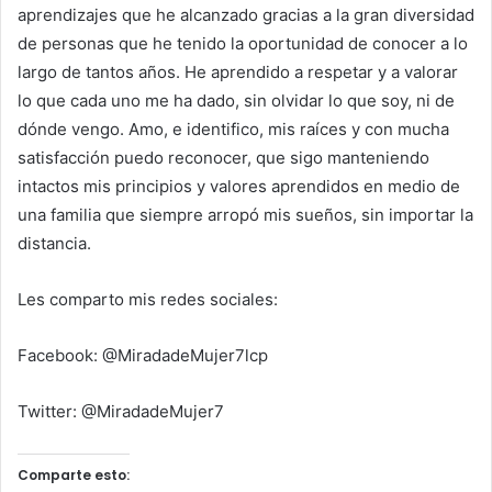
aprendizajes que he alcanzado gracias a la gran diversidad
de personas que he tenido la oportunidad de conocer a lo
largo de tantos años. He aprendido a respetar y a valorar
lo que cada uno me ha dado, sin olvidar lo que soy, ni de
dónde vengo. Amo, e identifico, mis raíces y con mucha
satisfacción puedo reconocer, que sigo manteniendo
intactos mis principios y valores aprendidos en medio de
una familia que siempre arropó mis sueños, sin importar la
distancia.
Les comparto mis redes sociales:
Facebook: @MiradadeMujer7lcp
Twitter: @MiradadeMujer7
Comparte esto: