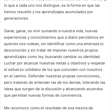
lo que a cada uno nos distingue, es la forma en que las
hemos resuelto y los aprendizajes acumulados por
generaciones.
Ganar, ganar, es vivir sumando a nuestra vida, nuevas
experiencias y conocimientos que a diario percibimos en
quienes nos rodean, sin identificar como una amenaza lo
desconocido y sin tratar de imponer nuestros propios
aprendizajes como ley, buscando cambiar su identidad.
Luchar por alcanzar nuestras metas y objetivos y respetar
el esfuerzo cotidiano de los que coinciden con nosotros
en el camino. Defender nuestras propias convicciones,
pero tratando de entender las de los demás, tolerando las
ideas que surgen de la discusión y alcanzando acuerdos
que permitan nuevas formas de convivencia.
Me reconozco como el resultado de esa mezcla de