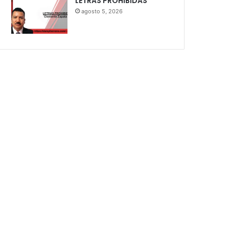
LETRAS PROHIBIDAS
agosto 5, 2026