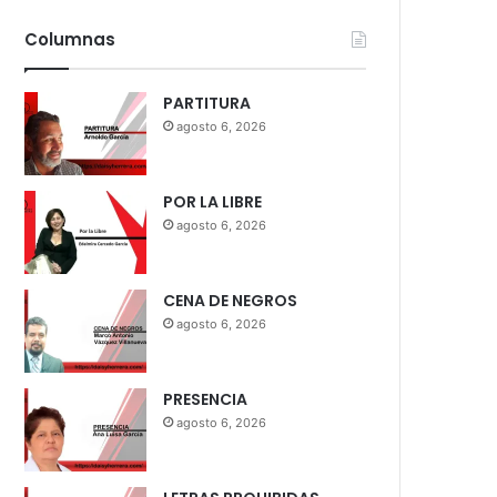
Columnas
PARTITURA
agosto 6, 2026
POR LA LIBRE
agosto 6, 2026
CENA DE NEGROS
agosto 6, 2026
PRESENCIA
agosto 6, 2026