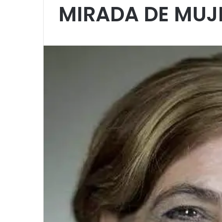
MIRADA DE MUJ