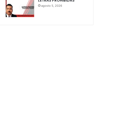
LETRAS PROHIBIDAS
agosto 5, 2026