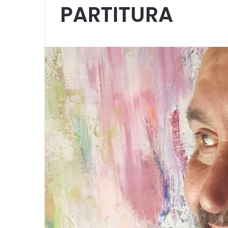
PARTITURA