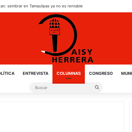
tan: sembrar en Tamaulipas ya no es rentable
LÍTICA
ENTREVISTA
COLUMNAS
CONGRESO
MUNI
Buscar