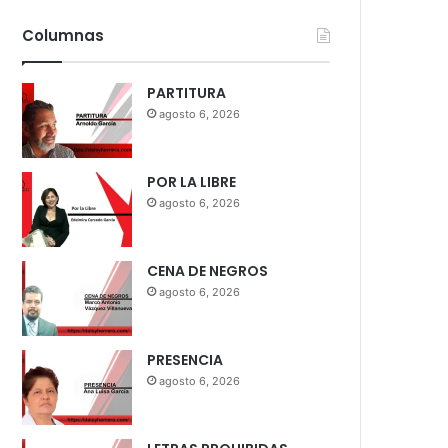
Columnas
PARTITURA
agosto 6, 2026
POR LA LIBRE
agosto 6, 2026
CENA DE NEGROS
agosto 6, 2026
PRESENCIA
agosto 6, 2026