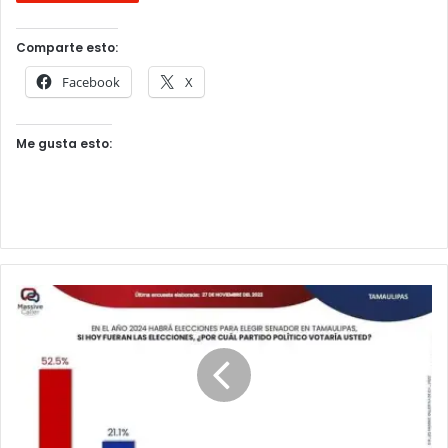
Comparte esto:
Facebook
X
Me gusta esto: