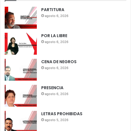
PARTITURA
agosto 6, 2026
POR LA LIBRE
agosto 6, 2026
CENA DE NEGROS
agosto 6, 2026
PRESENCIA
agosto 6, 2026
LETRAS PROHIBIDAS
agosto 5, 2026