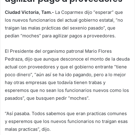
Ciudad Victoria, Tam.-
La Coparmex dijo “esperar” que
los nuevos funcionarios del actual gobierno estatal, “no
traigan las malas prácticas del sexenio pasado”, que
pedían “moches” para agilizar pagos a proveedores.
El Presidente del organismo patronal Mario Flores
Pedraza, dijo que aunque desconoce el monto de la deuda
actual con proveedores y que el gobierno entrante “tiene
poco dinero”, “aún así se ha ido pagando, pero a lo mejor
hay otras empresas que todavía tienen trabas y
esperemos que no sean los funcionarios nuevos como los
pasados”, que busquen pedir “moches”.
“Así pasaba. Todos sabemos que eran practicas comunes
y esperemos que los nuevos funcionarios no traigan esas
malas practicas”, dijo.