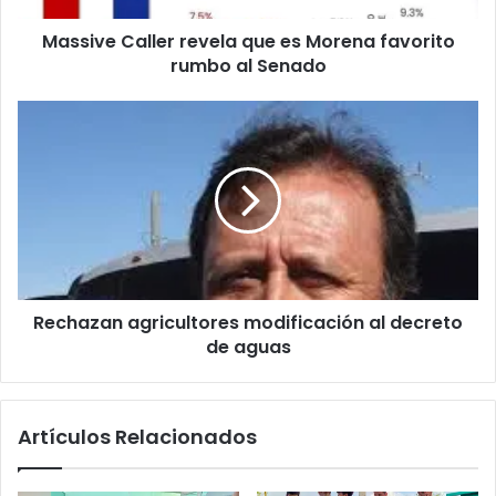
Massive Caller revela que es Morena favorito
rumbo al Senado
Rechazan agricultores modificación al decreto
de aguas
Artículos Relacionados