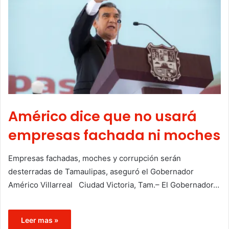
Américo dice que no usará
empresas fachada ni moches
Empresas fachadas, moches y corrupción serán
desterradas de Tamaulipas, aseguró el Gobernador
Américo Villarreal Ciudad Victoria, Tam.– El Gobernador…
Leer mas »