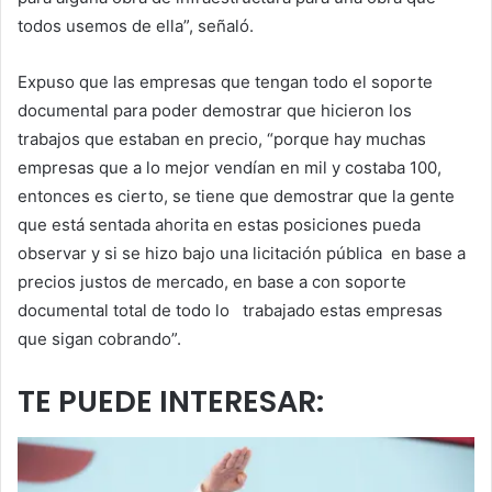
todos usemos de ella”, señaló.
Expuso que las empresas que tengan todo el soporte
documental para poder demostrar que hicieron los
trabajos que estaban en precio, “porque hay muchas
empresas que a lo mejor vendían en mil y costaba 100,
entonces es cierto, se tiene que demostrar que la gente
que está sentada ahorita en estas posiciones pueda
observar y si se hizo bajo una licitación pública en base a
precios justos de mercado, en base a con soporte
documental total de todo lo trabajado estas empresas
que sigan cobrando”.
TE PUEDE INTERESAR: