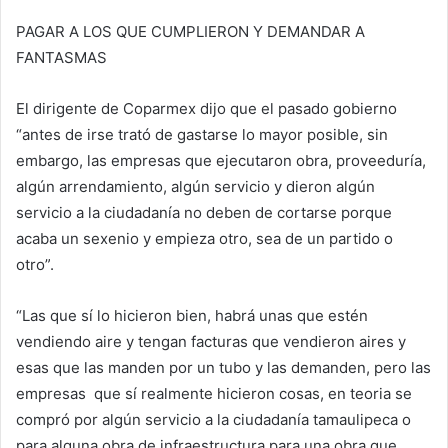
PAGAR A LOS QUE CUMPLIERON Y DEMANDAR A
FANTASMAS
El dirigente de Coparmex dijo que el pasado gobierno
“antes de irse trató de gastarse lo mayor posible, sin
embargo, las empresas que ejecutaron obra, proveeduría,
algún arrendamiento, algún servicio y dieron algún
servicio a la ciudadanía no deben de cortarse porque
acaba un sexenio y empieza otro, sea de un partido o
otro”.
“Las que sí lo hicieron bien, habrá unas que estén
vendiendo aire y tengan facturas que vendieron aires y
esas que las manden por un tubo y las demanden, pero las
empresas que sí realmente hicieron cosas, en teoria se
compró por algún servicio a la ciudadanía tamaulipeca o
para alguna obra de infraestructura para una obra que