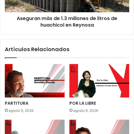
Aseguran más de 1.3 millones de litros de
huachicol en Reynosa
Artículos Relacionados
PARTITURA
POR LA LIBRE
agosto 6, 2026
agosto 6, 2026