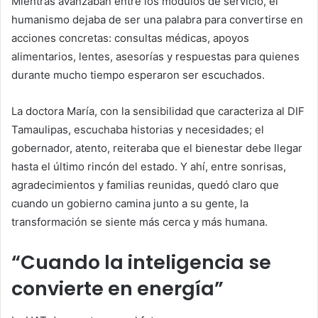
Mientras avanzaban entre los módulos de servicio, el
humanismo dejaba de ser una palabra para convertirse en
acciones concretas: consultas médicas, apoyos
alimentarios, lentes, asesorías y respuestas para quienes
durante mucho tiempo esperaron ser escuchados.
La doctora María, con la sensibilidad que caracteriza al DIF
Tamaulipas, escuchaba historias y necesidades; el
gobernador, atento, reiteraba que el bienestar debe llegar
hasta el último rincón del estado. Y ahí, entre sonrisas,
agradecimientos y familias reunidas, quedó claro que
cuando un gobierno camina junto a su gente, la
transformación se siente más cerca y más humana.
“Cuando la inteligencia se
convierte en energía”