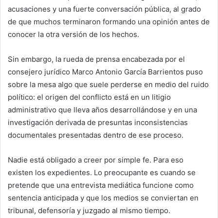
acusaciones y una fuerte conversación pública, al grado
de que muchos terminaron formando una opinión antes de
conocer la otra versión de los hechos.
Sin embargo, la rueda de prensa encabezada por el
consejero jurídico Marco Antonio García Barrientos puso
sobre la mesa algo que suele perderse en medio del ruido
político: el origen del conflicto está en un litigio
administrativo que lleva años desarrollándose y en una
investigación derivada de presuntas inconsistencias
documentales presentadas dentro de ese proceso.
Nadie está obligado a creer por simple fe. Para eso
existen los expedientes. Lo preocupante es cuando se
pretende que una entrevista mediática funcione como
sentencia anticipada y que los medios se conviertan en
tribunal, defensoría y juzgado al mismo tiempo.