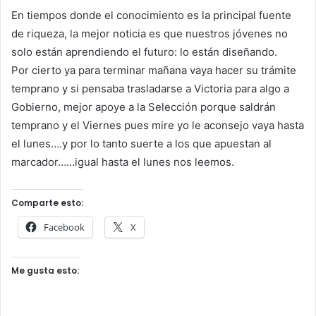
En tiempos donde el conocimiento es la principal fuente
de riqueza, la mejor noticia es que nuestros jóvenes no
solo están aprendiendo el futuro: lo están diseñando.
Por cierto ya para terminar mañana vaya hacer su trámite
temprano y si pensaba trasladarse a Victoria para algo a
Gobierno, mejor apoye a la Selección porque saldrán
temprano y el Viernes pues mire yo le aconsejo vaya hasta
el lunes….y por lo tanto suerte a los que apuestan al
marcador……igual hasta el lunes nos leemos.
Comparte esto:
Facebook
X
Me gusta esto: