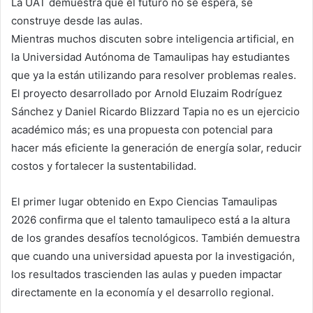
La UAT demuestra que el futuro no se espera, se
construye desde las aulas.
Mientras muchos discuten sobre inteligencia artificial, en
la Universidad Autónoma de Tamaulipas hay estudiantes
que ya la están utilizando para resolver problemas reales.
El proyecto desarrollado por Arnold Eluzaim Rodríguez
Sánchez y Daniel Ricardo Blizzard Tapia no es un ejercicio
académico más; es una propuesta con potencial para
hacer más eficiente la generación de energía solar, reducir
costos y fortalecer la sustentabilidad.
El primer lugar obtenido en Expo Ciencias Tamaulipas
2026 confirma que el talento tamaulipeco está a la altura
de los grandes desafíos tecnológicos. También demuestra
que cuando una universidad apuesta por la investigación,
los resultados trascienden las aulas y pueden impactar
directamente en la economía y el desarrollo regional.