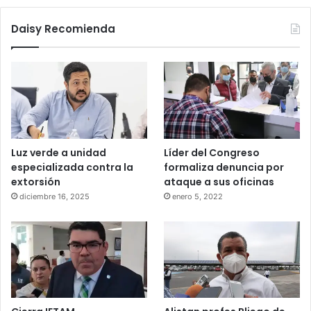
Daisy Recomienda
Luz verde a unidad
Líder del Congreso
especializada contra la
formaliza denuncia por
extorsión
ataque a sus oficinas
diciembre 16, 2025
enero 5, 2022