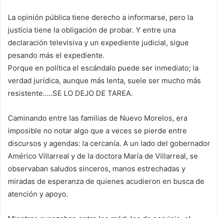
La opinión pública tiene derecho a informarse, pero la
justicia tiene la obligación de probar. Y entre una
declaración televisiva y un expediente judicial, sigue
pesando más el expediente.
Porque en política el escándalo puede ser inmediato; la
verdad jurídica, aunque más lenta, suele ser mucho más
resistente…..SE LO DEJO DE TAREA.
Caminando entre las familias de Nuevo Morelos, era
imposible no notar algo que a veces se pierde entre
discursos y agendas: la cercanía. A un lado del gobernador
Américo Villarreal y de la doctora María de Villarreal, se
observaban saludos sinceros, manos estrechadas y
miradas de esperanza de quienes acudieron en busca de
atención y apoyo.