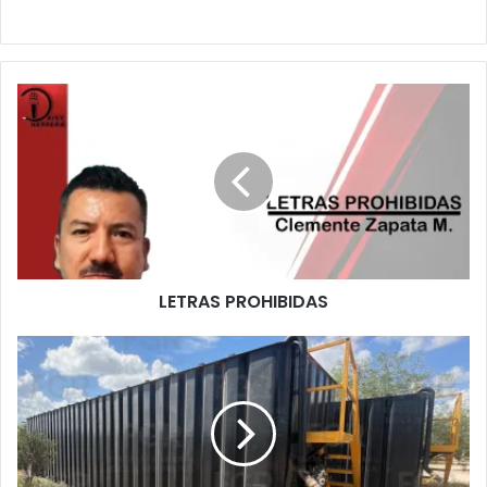
LETRAS PROHIBIDAS