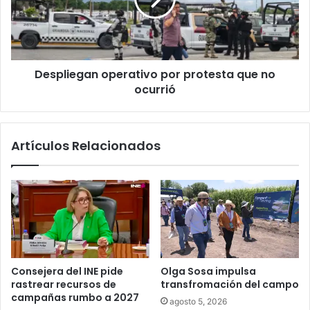
Despliegan operativo por protesta que no
ocurrió
Artículos Relacionados
Consejera del INE pide
Olga Sosa impulsa
rastrear recursos de
transfromación del campo
campañas rumbo a 2027
agosto 5, 2026