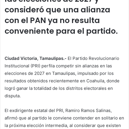
consideró que una alianza
con el PAN ya no resulta
conveniente para el partido.
Ciudad Victoria, Tamaulipas.-
El Partido Revolucionario
Institucional (PRI) perfila competir sin alianzas en las
elecciones de 2027 en Tamaulipas, impulsado por los
resultados obtenidos recientemente en Coahuila, donde
logró ganar la totalidad de los distritos electorales en
disputa.
El exdirigente estatal del PRI, Ramiro Ramos Salinas,
afirmó que al partido le conviene contender en solitario en
la próxima elección intermedia, al considerar que existen