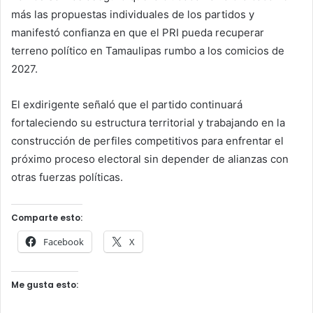
más las propuestas individuales de los partidos y
manifestó confianza en que el PRI pueda recuperar
terreno político en Tamaulipas rumbo a los comicios de
2027.
El exdirigente señaló que el partido continuará
fortaleciendo su estructura territorial y trabajando en la
construcción de perfiles competitivos para enfrentar el
próximo proceso electoral sin depender de alianzas con
otras fuerzas políticas.
Comparte esto:
Facebook
X
Me gusta esto: