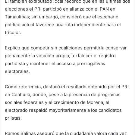
El también exdiputado local recordó que en las últimas dos
elecciones el PRI participó en alianza con el PAN en
Tamaulipas; sin embargo, consideró que el escenario
político actual favorece una ruta independiente para el
tricolor.
Explicó que competir sin coaliciones permitiría conservar
plenamente la votación propia, fortalecer el registro
partidista y mantener el acceso a prerrogativas
electorales.
Como referencia, destacó el resultado obtenido por el PRI
en Coahuila, donde, pese a la presencia de programas
sociales federales y el crecimiento de Morena, el
electorado respaldó mayoritariamente a los candidatos
priistas.
Ramos Salinas aseguró que la ciudadanía valora cada vez