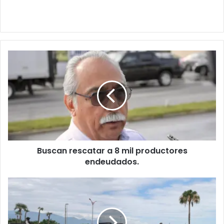
Buscan rescatar a 8 mil productores
endeudados.