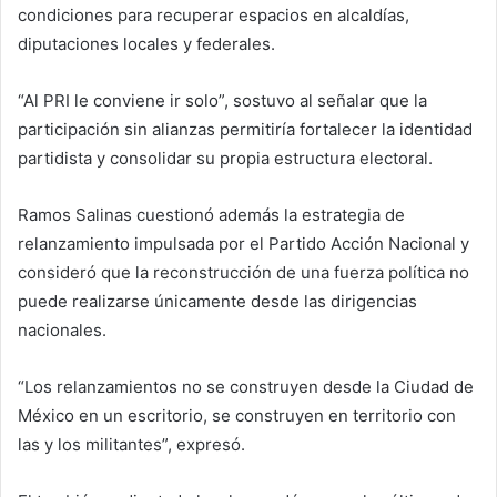
condiciones para recuperar espacios en alcaldías,
diputaciones locales y federales.
“Al PRI le conviene ir solo”, sostuvo al señalar que la
participación sin alianzas permitiría fortalecer la identidad
partidista y consolidar su propia estructura electoral.
Ramos Salinas cuestionó además la estrategia de
relanzamiento impulsada por el Partido Acción Nacional y
consideró que la reconstrucción de una fuerza política no
puede realizarse únicamente desde las dirigencias
nacionales.
“Los relanzamientos no se construyen desde la Ciudad de
México en un escritorio, se construyen en territorio con
las y los militantes”, expresó.