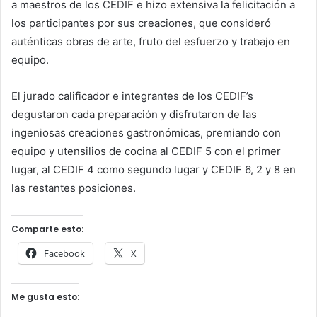
a maestros de los CEDIF e hizo extensiva la felicitación a
los participantes por sus creaciones, que consideró
auténticas obras de arte, fruto del esfuerzo y trabajo en
equipo.
El jurado calificador e integrantes de los CEDIF’s
degustaron cada preparación y disfrutaron de las
ingeniosas creaciones gastronómicas, premiando con
equipo y utensilios de cocina al CEDIF 5 con el primer
lugar, al CEDIF 4 como segundo lugar y CEDIF 6, 2 y 8 en
las restantes posiciones.
Comparte esto:
Facebook
X
Me gusta esto: