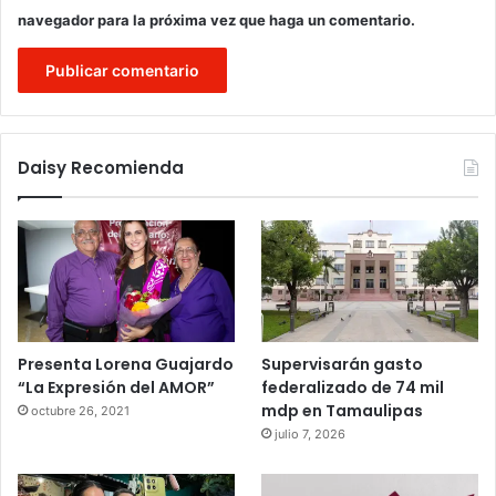
navegador para la próxima vez que haga un comentario.
Daisy Recomienda
Presenta Lorena Guajardo
Supervisarán gasto
“La Expresión del AMOR”
federalizado de 74 mil
mdp en Tamaulipas
octubre 26, 2021
julio 7, 2026