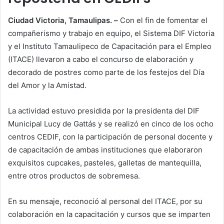
Ciudad Victoria, Tamaulipas. –
Con el fin de fomentar el
compañerismo y trabajo en equipo, el Sistema DIF Victoria
y el Instituto Tamaulipeco de Capacitación para el Empleo
(ITACE) llevaron a cabo el concurso de elaboración y
decorado de postres como parte de los festejos del Día
del Amor y la Amistad.
La actividad estuvo presidida por la presidenta del DIF
Municipal Lucy de Gattás y se realizó en cinco de los ocho
centros CEDIF, con la participación de personal docente y
de capacitación de ambas instituciones que elaboraron
exquisitos cupcakes, pasteles, galletas de mantequilla,
entre otros productos de sobremesa.
En su mensaje, reconoció al personal del ITACE, por su
colaboración en la capacitación y cursos que se imparten