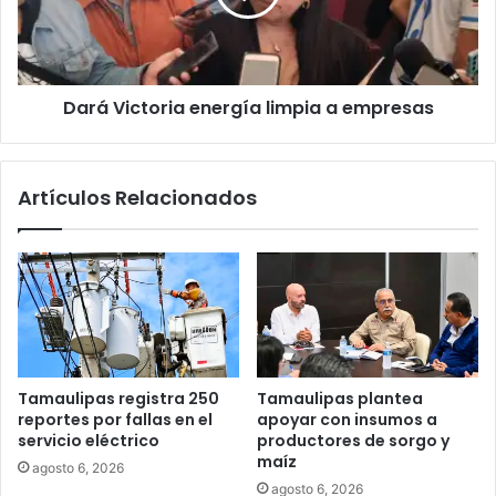
Dará Victoria energía limpia a empresas
Artículos Relacionados
Tamaulipas registra 250
Tamaulipas plantea
reportes por fallas en el
apoyar con insumos a
servicio eléctrico
productores de sorgo y
maíz
agosto 6, 2026
agosto 6, 2026