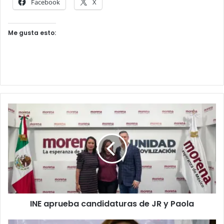
Facebook
X
Me gusta esto:
INE aprueba candidaturas de JR y Paola