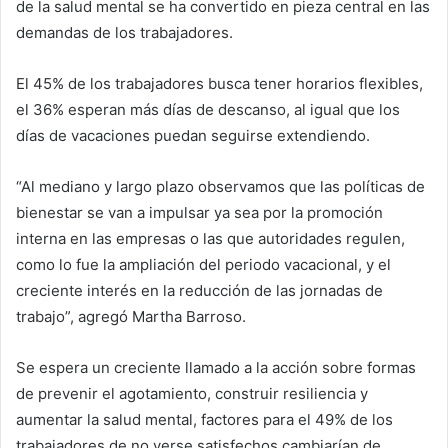
de la salud mental se ha convertido en pieza central en las
demandas de los trabajadores.
El 45% de los trabajadores busca tener horarios flexibles,
el 36% esperan más días de descanso, al igual que los
días de vacaciones puedan seguirse extendiendo.
“Al mediano y largo plazo observamos que las políticas de
bienestar se van a impulsar ya sea por la promoción
interna en las empresas o las que autoridades regulen,
como lo fue la ampliación del periodo vacacional, y el
creciente interés en la reducción de las jornadas de
trabajo”, agregó Martha Barroso.
Se espera un creciente llamado a la acción sobre formas
de prevenir el agotamiento, construir resiliencia y
aumentar la salud mental, factores para el 49% de los
trabajadores de no verse satisfechos cambiarían de