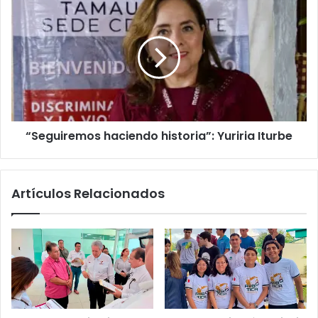
“Seguiremos haciendo historia”: Yuriria Iturbe
Artículos Relacionados