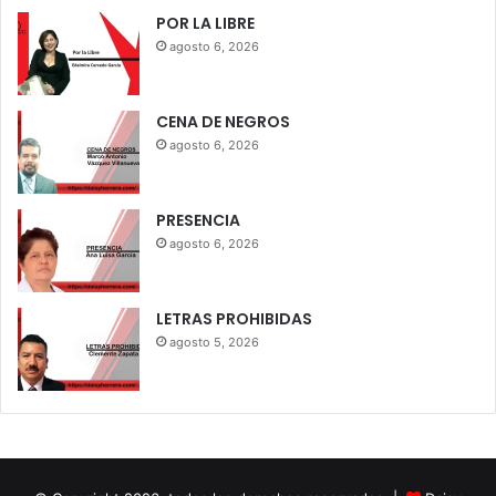
POR LA LIBRE
agosto 6, 2026
CENA DE NEGROS
agosto 6, 2026
PRESENCIA
agosto 6, 2026
LETRAS PROHIBIDAS
agosto 5, 2026