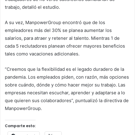
trabajo, detalló el estudio.
A su vez, ManpowerGroup encontró que de los
empleadores más del 30% se planea aumentar los
salarios, para atraer y retener al talento. Mientras 1 de
cada 5 reclutadores planean ofrecer mayores beneficios
tales como vacaciones adicionales.
“Creemos que la flexibilidad es el legado duradero de la
pandemia. Los empleados piden, con razón, más opciones
sobre cuándo, dónde y cómo hacer mejor su trabajo. Las
empresas necesitan escuchar, aprender y adaptarse a lo
que quieren sus colaboradores”, puntualizó la directiva de
ManpowerGroup.
Comparte esto: