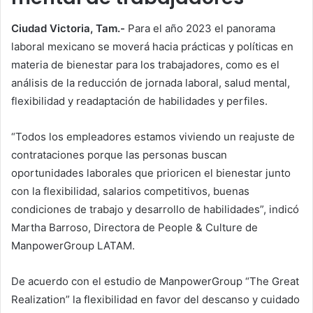
Ciudad Victoria, Tam.-
Para el año 2023 el panorama
laboral mexicano se moverá hacia prácticas y políticas en
materia de bienestar para los trabajadores, como es el
análisis de la reducción de jornada laboral, salud mental,
flexibilidad y readaptación de habilidades y perfiles.
“Todos los empleadores estamos viviendo un reajuste de
contrataciones porque las personas buscan
oportunidades laborales que prioricen el bienestar junto
con la flexibilidad, salarios competitivos, buenas
condiciones de trabajo y desarrollo de habilidades”, indicó
Martha Barroso, Directora de People & Culture de
ManpowerGroup LATAM.
De acuerdo con el estudio de ManpowerGroup “The Great
Realization” la flexibilidad en favor del descanso y cuidado