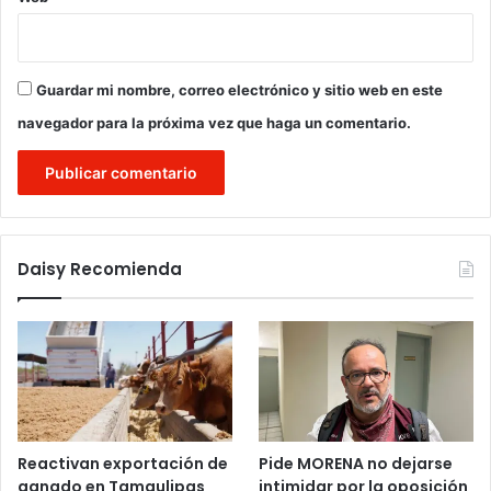
Guardar mi nombre, correo electrónico y sitio web en este
navegador para la próxima vez que haga un comentario.
Daisy Recomienda
Reactivan exportación de
Pide MORENA no dejarse
ganado en Tamaulipas
intimidar por la oposición