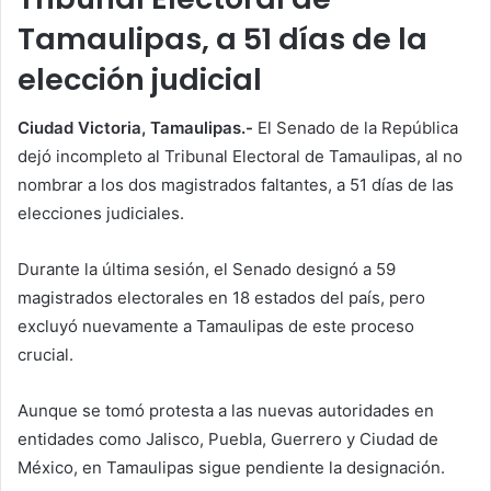
Tamaulipas, a 51 días de la
elección judicial
Ciudad Victoria, Tamaulipas.-
El Senado de la República
dejó incompleto al Tribunal Electoral de Tamaulipas, al no
nombrar a los dos magistrados faltantes, a 51 días de las
elecciones judiciales.
Durante la última sesión, el Senado designó a 59
magistrados electorales en 18 estados del país, pero
excluyó nuevamente a Tamaulipas de este proceso
crucial.
Aunque se tomó protesta a las nuevas autoridades en
entidades como Jalisco, Puebla, Guerrero y Ciudad de
México, en Tamaulipas sigue pendiente la designación.