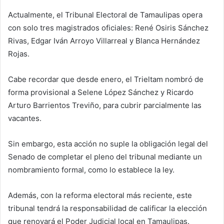
Actualmente, el Tribunal Electoral de Tamaulipas opera
con solo tres magistrados oficiales: René Osiris Sánchez
Rivas, Edgar Iván Arroyo Villarreal y Blanca Hernández
Rojas.
Cabe recordar que desde enero, el Trieltam nombró de
forma provisional a Selene López Sánchez y Ricardo
Arturo Barrientos Treviño, para cubrir parcialmente las
vacantes.
Sin embargo, esta acción no suple la obligación legal del
Senado de completar el pleno del tribunal mediante un
nombramiento formal, como lo establece la ley.
Además, con la reforma electoral más reciente, este
tribunal tendrá la responsabilidad de calificar la elección
que renovará el Poder Judicial local en Tamaulipas.