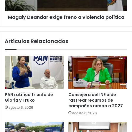
Magaly Deandar exige freno a violencia política
Artículos Relacionados
PAN ratifica triunfo de
Consejera del INE pide
Gloria y Truko
rastrear recursos de
campañas rumbo a 2027
agosto 6, 2026
agosto 6, 2026