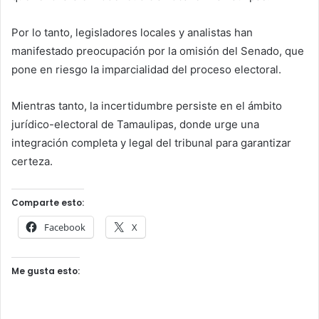
Por lo tanto, legisladores locales y analistas han
manifestado preocupación por la omisión del Senado, que
pone en riesgo la imparcialidad del proceso electoral.
Mientras tanto, la incertidumbre persiste en el ámbito
jurídico-electoral de Tamaulipas, donde urge una
integración completa y legal del tribunal para garantizar
certeza.
Comparte esto:
Facebook
X
Me gusta esto: