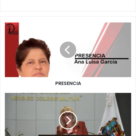
PRESENCIA