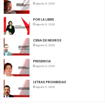
agosto 6, 2026
POR LA LIBRE
agosto 6, 2026
CENA DE NEGROS
agosto 6, 2026
PRESENCIA
agosto 6, 2026
LETRAS PROHIBIDAS
agosto 5, 2026