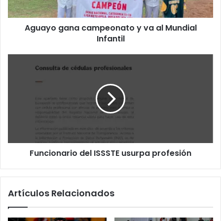
Aguayo gana campeonato y va al Mundial
Infantil
Funcionario del ISSSTE usurpa profesión
Artículos Relacionados