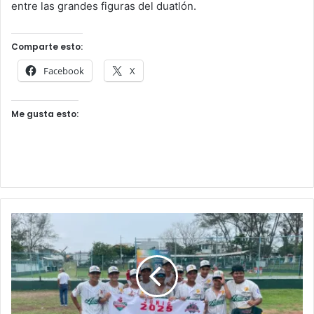
entre las grandes figuras del duatlón.
Comparte esto:
Facebook
X
Me gusta esto: