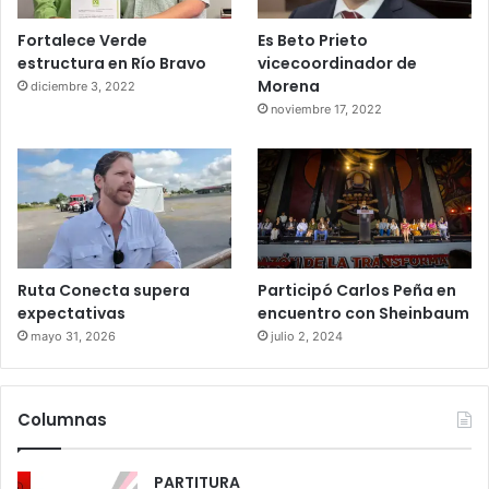
Fortalece Verde
Es Beto Prieto
estructura en Río Bravo
vicecoordinador de
Morena
diciembre 3, 2022
noviembre 17, 2022
Ruta Conecta supera
Participó Carlos Peña en
expectativas
encuentro con Sheinbaum
mayo 31, 2026
julio 2, 2024
Columnas
PARTITURA