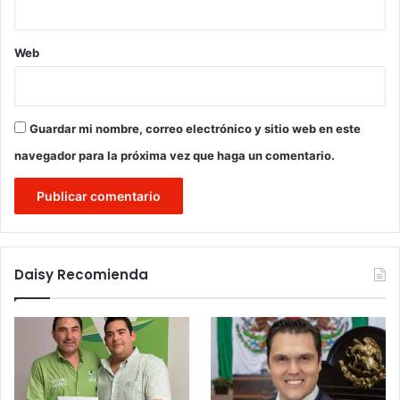
Web
Guardar mi nombre, correo electrónico y sitio web en este
navegador para la próxima vez que haga un comentario.
Daisy Recomienda