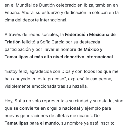
en el Mundial de Duatlón celebrado en Ibiza, también en
España. Ahora, su esfuerzo y dedicación la colocan en la
cima del deporte internacional.
A través de redes sociales, la
Federación Mexicana de
Triatlón
felicitó a Sofía García por su destacada
participación y por llevar el nombre de
México y
Tamaulipas al más alto nivel deportivo internacional
.
“Estoy feliz, agradecida con Dios y con todos los que me
han apoyado en este proceso”, expresó la campeona,
visiblemente emocionada tras su hazaña.
Hoy, Sofía no solo representa a su ciudad y su estado, sino
que
se convierte en orgullo nacional
y ejemplo para
nuevas generaciones de atletas mexicanos. De
Tamaulipas para el mundo
, su nombre ya está inscrito