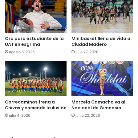
Oro para estudiante de la
Minibasket llena de vida a
UAT en esgrima
Ciudad Madero
agosto 5, 2026
julio 27, 2026
Correcaminos frena a
Marcela Camacho va al
Chivas y enciende la ilusión
Nacional de Gimnasia
julio 4, 2026
junio 22, 2026