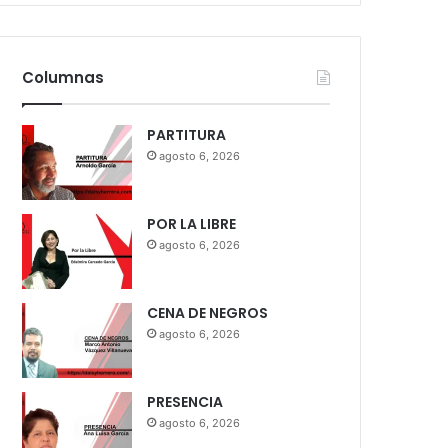
Columnas
PARTITURA
agosto 6, 2026
POR LA LIBRE
agosto 6, 2026
CENA DE NEGROS
agosto 6, 2026
PRESENCIA
agosto 6, 2026