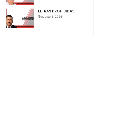
LETRAS PROHIBIDAS
agosto 5, 2026