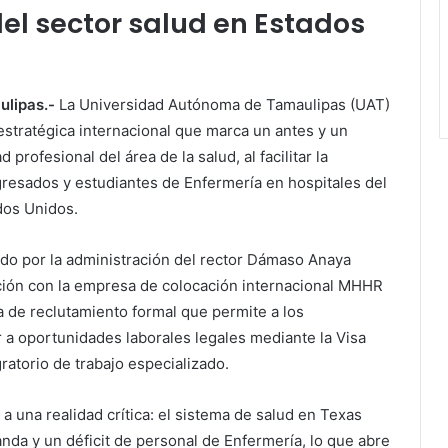
l sector salud en
Estados
ulipas.-
La Universidad Autónoma de Tamaulipas (UAT)
estratégica internacional que marca un antes y un
 profesional del área de la salud, al facilitar la
gresados y estudiantes de Enfermería en hospitales del
dos Unidos.
ado por la administración del rector Dámaso Anaya
ción con la empresa de colocación internacional MHHR
 de reclutamiento formal que permite a los
 a oportunidades laborales legales mediante la Visa
atorio de trabajo especializado.
 una realidad crítica: el sistema de salud en Texas
nda y un déficit de personal de Enfermería, lo que abre