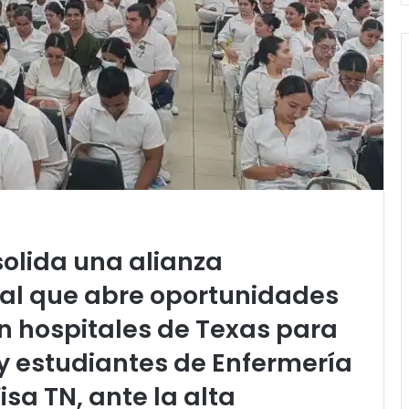
olida una alianza
nal que abre oportunidades
n hospitales de Texas para
y estudiantes de Enfermería
sa TN, ante la alta