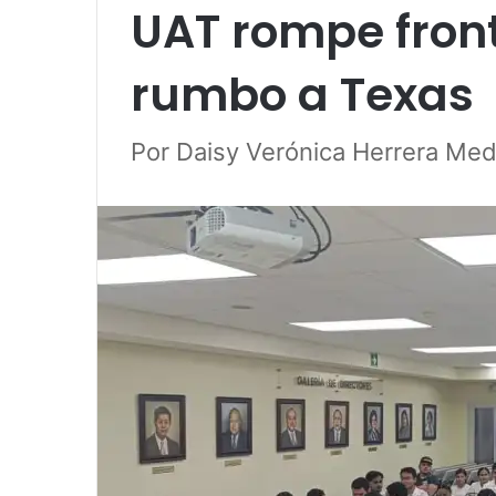
UAT rompe front
rumbo a Texas
Por Daisy Verónica Herrera Me