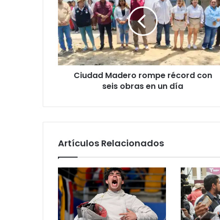
Ciudad Madero rompe récord con
seis obras en un día
Artículos Relacionados