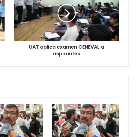
UAT aplica examen CENEVAL a
aspirantes