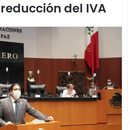
reducción del IVA