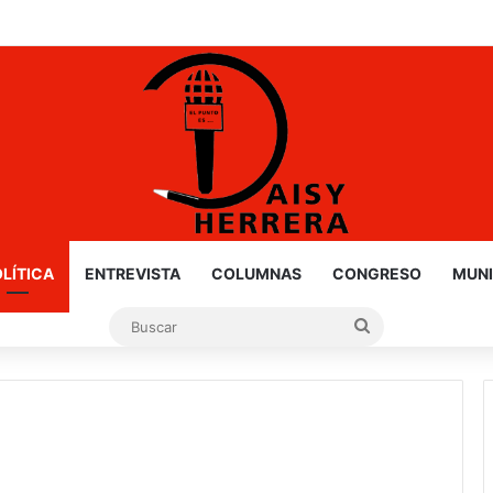
LÍTICA
ENTREVISTA
COLUMNAS
CONGRESO
MUNI
Buscar