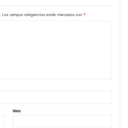
.
Los campos obligatorios están marcados con
*
Web