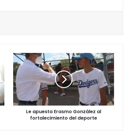
Le apuesta Erasmo González al
fortalecimiento del deporte