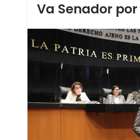
Va Senador por 