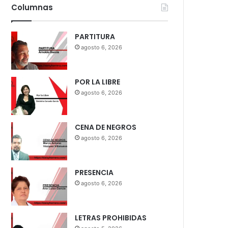
Columnas
PARTITURA
agosto 6, 2026
POR LA LIBRE
agosto 6, 2026
CENA DE NEGROS
agosto 6, 2026
PRESENCIA
agosto 6, 2026
LETRAS PROHIBIDAS