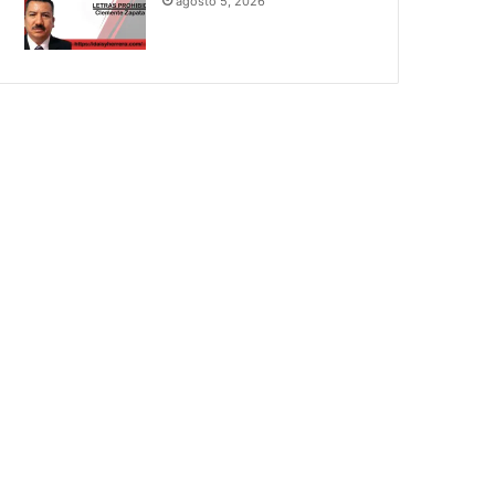
agosto 5, 2026