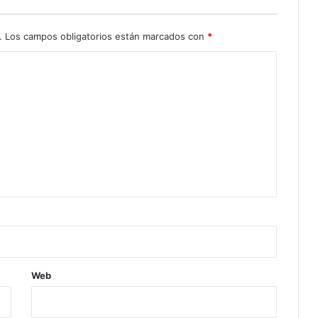
.
Los campos obligatorios están marcados con
*
Web