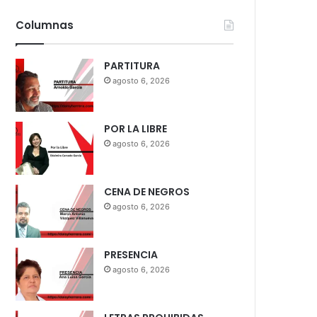
Columnas
PARTITURA
agosto 6, 2026
POR LA LIBRE
agosto 6, 2026
CENA DE NEGROS
agosto 6, 2026
PRESENCIA
agosto 6, 2026