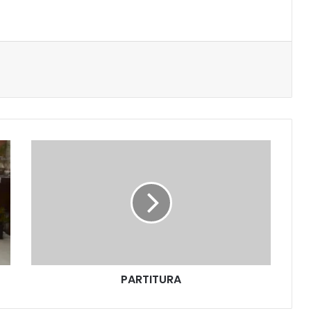
PARTITURA