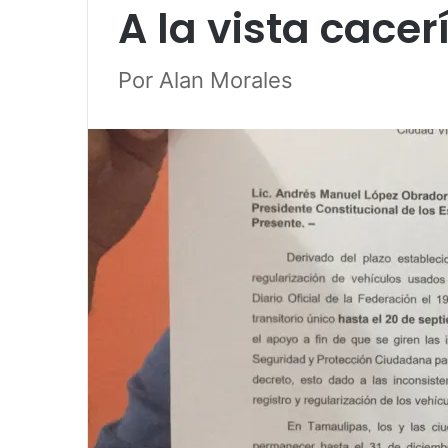
A la vista cace
Por Alan Morales