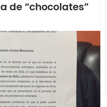
ría de “chocolates”