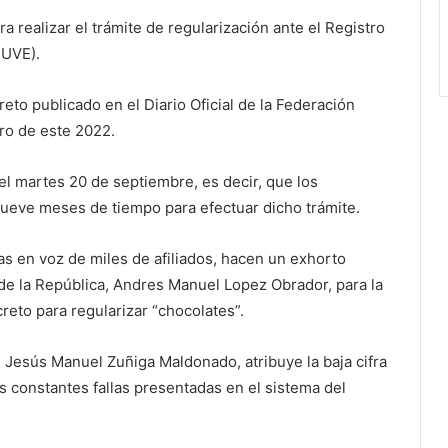
ra realizar el trámite de regularización ante el Registro
PUVE).
reto publicado en el Diario Oficial de la Federación
ro de este 2022.
l martes 20 de septiembre, es decir, que los
nueve meses de tiempo para efectuar dicho trámite.
 en voz de miles de afiliados, hacen un exhorto
 de la República, Andres Manuel Lopez Obrador, para la
reto para regularizar “chocolates”.
, Jesús Manuel Zuñiga Maldonado, atribuye la baja cifra
as constantes fallas presentadas en el sistema del