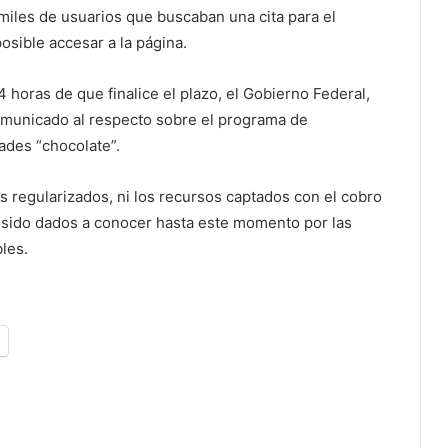
a miles de usuarios que buscaban una cita para el
osible accesar a la página.
 horas de que finalice el plazo, el Gobierno Federal,
omunicado al respecto sobre el programa de
ades “chocolate”.
os regularizados, ni los recursos captados con el cobro
 sido dados a conocer hasta este momento por las
les.