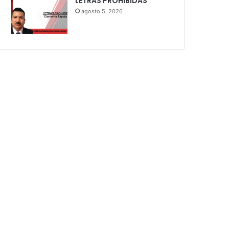
LETRAS PROHIBIDAS
agosto 5, 2026