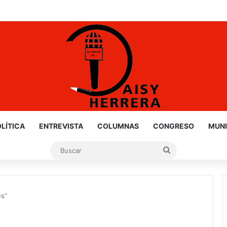
LÍTICA
ENTREVISTA
COLUMNAS
CONGRESO
MUNI
Buscar
es”