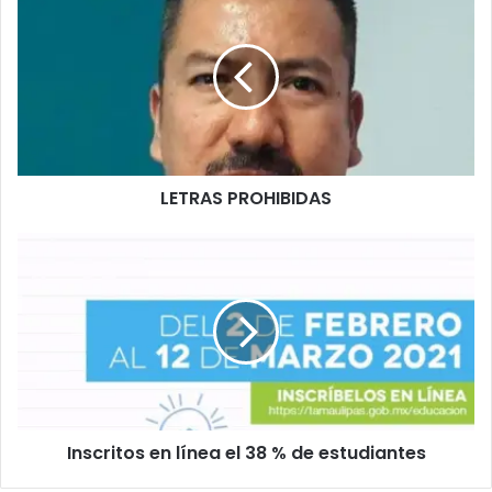
LETRAS PROHIBIDAS
Inscritos en línea el 38 % de estudiantes