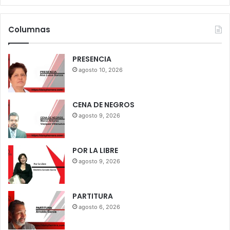
Columnas
PRESENCIA
agosto 10, 2026
CENA DE NEGROS
agosto 9, 2026
POR LA LIBRE
agosto 9, 2026
PARTITURA
agosto 6, 2026