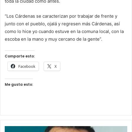
toda la ciudad como antes.
“Los Cárdenas se caracterizan por trabajar de frente y
junto con el pueblo, ojalá y regresen más Cárdenas, así
como lo hice yo cuando estuve en la comuna local, con la
escoba en la mano y muy cercano de la gente”.
Comparte esto:
Facebook
X
Me gusta esto: