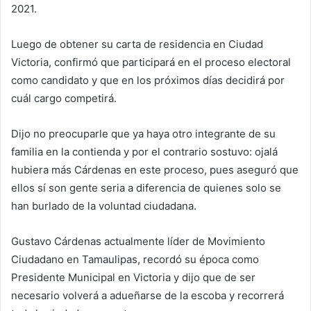
2021.
Luego de obtener su carta de residencia en Ciudad
Victoria, confirmó que participará en el proceso electoral
como candidato y que en los próximos días decidirá por
cuál cargo competirá.
Dijo no preocuparle que ya haya otro integrante de su
familia en la contienda y por el contrario sostuvo: ojalá
hubiera más Cárdenas en este proceso, pues aseguró que
ellos sí son gente seria a diferencia de quienes solo se
han burlado de la voluntad ciudadana.
Gustavo Cárdenas actualmente líder de Movimiento
Ciudadano en Tamaulipas, recordó su época como
Presidente Municipal en Victoria y dijo que de ser
necesario volverá a adueñarse de la escoba y recorrerá