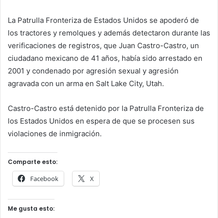
La Patrulla Fronteriza de Estados Unidos se apoderó de
los tractores y remolques y además detectaron durante las
verificaciones de registros, que Juan Castro-Castro, un
ciudadano mexicano de 41 años, había sido arrestado en
2001 y condenado por agresión sexual y agresión
agravada con un arma en Salt Lake City, Utah.
Castro-Castro está detenido por la Patrulla Fronteriza de
los Estados Unidos en espera de que se procesen sus
violaciones de inmigración.
Comparte esto:
Facebook
X
Me gusta esto: