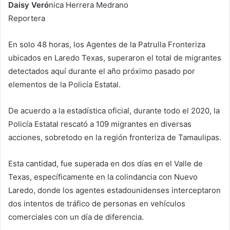
Daisy Veró
nica Herrera Medrano
Reportera
En solo 48 horas, los Agentes de la Patrulla Fronteriza
ubicados en Laredo Texas, superaron el total de migrantes
detectados aquí durante el año próximo pasado por
elementos de la Policía Estatal.
De acuerdo a la estadística oficial, durante todo el 2020, la
Policía Estatal rescató a 109 migrantes en diversas
acciones, sobretodo en la región fronteriza de Tamaulipas.
Esta cantidad, fue superada en dos días en el Valle de
Texas, específicamente en la colindancia con Nuevo
Laredo, donde los agentes estadounidenses interceptaron
dos intentos de tráfico de personas en vehículos
comerciales con un día de diferencia.