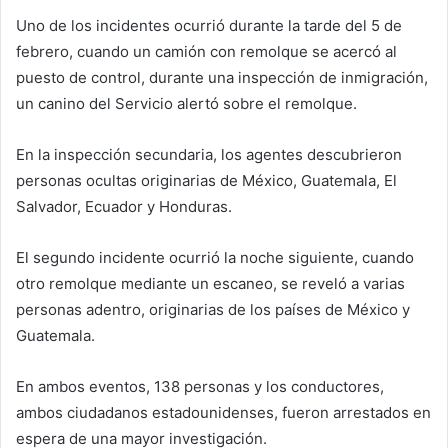
Uno de los incidentes ocurrió durante la tarde del 5 de
febrero, cuando un camión con remolque se acercó al
puesto de control, durante una inspección de inmigración,
un canino del Servicio alertó sobre el remolque.
En la inspección secundaria, los agentes descubrieron
personas ocultas originarias de México, Guatemala, El
Salvador, Ecuador y Honduras.
El segundo incidente ocurrió la noche siguiente, cuando
otro remolque mediante un escaneo, se reveló a varias
personas adentro, originarias de los países de México y
Guatemala.
En ambos eventos, 138 personas y los conductores,
ambos ciudadanos estadounidenses, fueron arrestados en
espera de una mayor investigación.