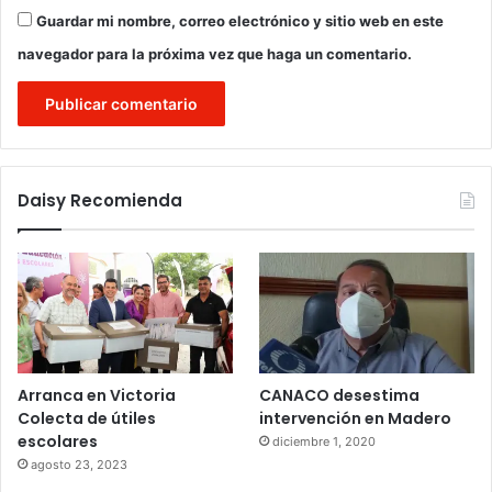
Guardar mi nombre, correo electrónico y sitio web en este
navegador para la próxima vez que haga un comentario.
Daisy Recomienda
Arranca en Victoria
CANACO desestima
Colecta de útiles
intervención en Madero
escolares
diciembre 1, 2020
agosto 23, 2023