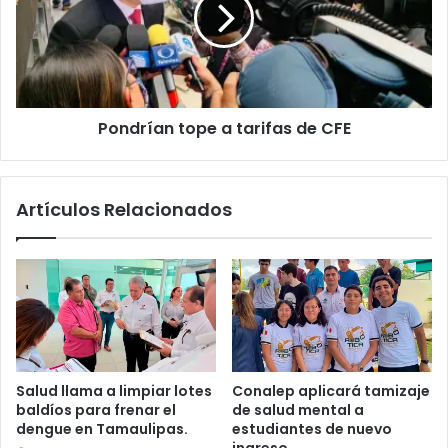
Pondrían tope a tarifas de CFE
Artículos Relacionados
Salud llama a limpiar lotes
Conalep aplicará tamizaje
baldíos para frenar el
de salud mental a
dengue en Tamaulipas.
estudiantes de nuevo