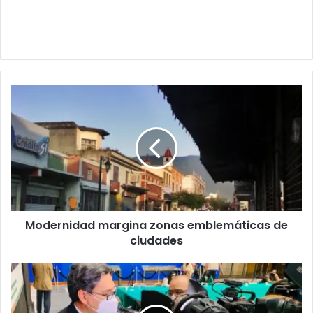
Modernidad margina zonas emblemáticas de
ciudades