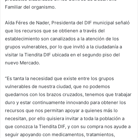
Familiar del organismo.
Aída Féres de Nader, Presidenta del DIF municipal señaló
que los recursos que se obtienen a través del
establecimiento son canalizados a la atención de los
grupos vulnerables, por lo que invitó a la ciudadanía a
visitar la Tiendita DIF ubicada en el segundo piso del
nuevo Mercado.
“Es tanta la necesidad que existe entre los grupos
vulnerables de nuestra ciudad, que no podemos
quedarnos con los brazos cruzados, tenemos que trabajar
duro y estar continuamente innovando para obtener los
recursos que nos permitan apoyar a quienes más lo
necesitan, por ello quisiera invitar a toda la población a
que conozca la Tiendita DIF, y con su compra nos ayude a
seguir apoyando con medicamentos, tratamientos,