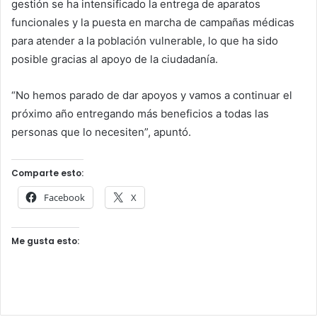
gestión se ha intensificado la entrega de aparatos
funcionales y la puesta en marcha de campañas médicas
para atender a la población vulnerable, lo que ha sido
posible gracias al apoyo de la ciudadanía.
“No hemos parado de dar apoyos y vamos a continuar el
próximo año entregando más beneficios a todas las
personas que lo necesiten”, apuntó.
Comparte esto:
Facebook
X
Me gusta esto: