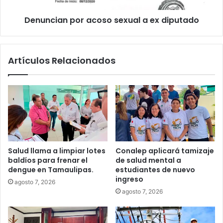
Denuncian por acoso sexual a ex diputado
Artículos Relacionados
Salud llama a limpiar lotes
Conalep aplicará tamizaje
baldíos para frenar el
de salud mental a
dengue en Tamaulipas.
estudiantes de nuevo
ingreso
agosto 7, 2026
agosto 7, 2026