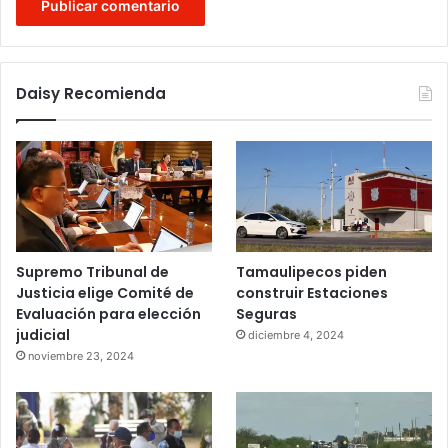
Daisy Recomienda
Supremo Tribunal de
Tamaulipecos piden
Justicia elige Comité de
construir Estaciones
Evaluación para elección
Seguras
judicial
diciembre 4, 2024
noviembre 23, 2024