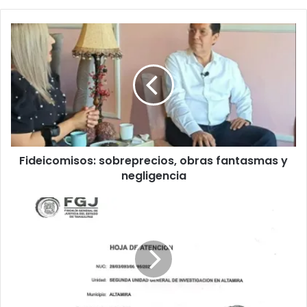
Fideicomisos: sobreprecios, obras fantasmas y
negligencia