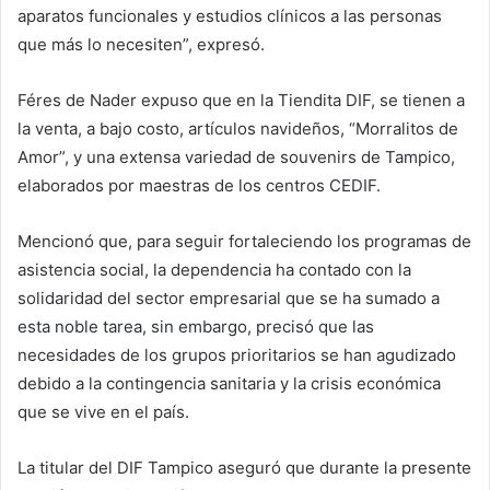
aparatos funcionales y estudios clínicos a las personas
que más lo necesiten”, expresó.
Féres de Nader expuso que en la Tiendita DIF, se tienen a
la venta, a bajo costo, artículos navideños, “Morralitos de
Amor”, y una extensa variedad de souvenirs de Tampico,
elaborados por maestras de los centros CEDIF.
Mencionó que, para seguir fortaleciendo los programas de
asistencia social, la dependencia ha contado con la
solidaridad del sector empresarial que se ha sumado a
esta noble tarea, sin embargo, precisó que las
necesidades de los grupos prioritarios se han agudizado
debido a la contingencia sanitaria y la crisis económica
que se vive en el país.
La titular del DIF Tampico aseguró que durante la presente