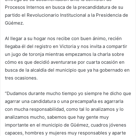
Procesos Internos en busca de la precandidatura de su
partido el Revolucionario Institucional a la Presidencia de
Güémez.
Al llegar a su hogar nos recibe con buen ánimo, recién
llegaba él del registro en Victoria y nos invita a compartir
un jugo de toronja mientras empezamos la charla sobre
cómo es que decidió aventurarse por cuarta ocasión en
busca de la alcaldía del municipio que ya ha gobernado en
tres ocasiones.
“Dudamos durante mucho tiempo yo siempre he dicho que
agarrar una candidatura o una precampaña es agarrarla
con mucha responsabilidad, como tal lo analizamos y lo
analizamos mucho, sabemos que hay gente muy
importante en el municipio de Güémez, cuadros jóvenes
capaces, hombres y mujeres muy responsables y aparte