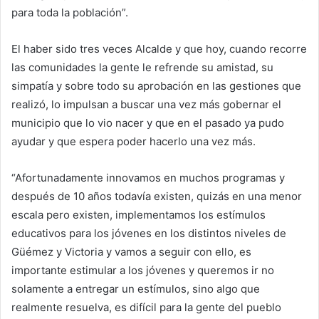
para toda la población”.
El haber sido tres veces Alcalde y que hoy, cuando recorre
las comunidades la gente le refrende su amistad, su
simpatía y sobre todo su aprobación en las gestiones que
realizó, lo impulsan a buscar una vez más gobernar el
municipio que lo vio nacer y que en el pasado ya pudo
ayudar y que espera poder hacerlo una vez más.
“Afortunadamente innovamos en muchos programas y
después de 10 años todavía existen, quizás en una menor
escala pero existen, implementamos los estímulos
educativos para los jóvenes en los distintos niveles de
Güémez y Victoria y vamos a seguir con ello, es
importante estimular a los jóvenes y queremos ir no
solamente a entregar un estímulos, sino algo que
realmente resuelva, es difícil para la gente del pueblo