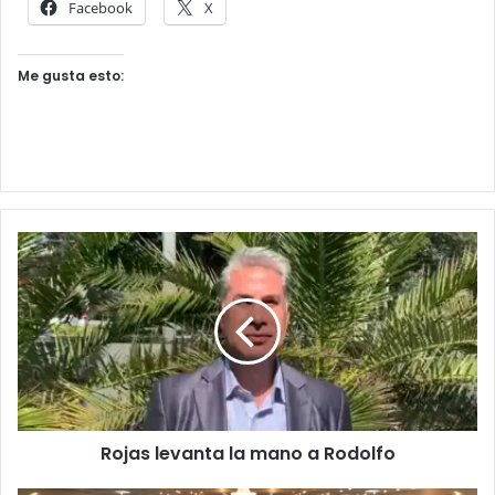
Facebook
X
Me gusta esto:
Rojas levanta la mano a Rodolfo