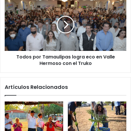
Todos por Tamaulipas logra eco en Valle
Hermoso con el Truko
Artículos Relacionados