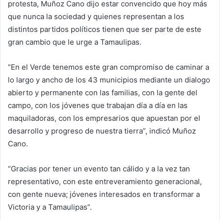
protesta, Muñoz Cano dijo estar convencido que hoy más
que nunca la sociedad y quienes representan a los
distintos partidos políticos tienen que ser parte de este
gran cambio que le urge a Tamaulipas.
“En el Verde tenemos este gran compromiso de caminar a
lo largo y ancho de los 43 municipios mediante un dialogo
abierto y permanente con las familias, con la gente del
campo, con los jóvenes que trabajan día a día en las
maquiladoras, con los empresarios que apuestan por el
desarrollo y progreso de nuestra tierra”, indicó Muñoz
Cano.
“Gracias por tener un evento tan cálido y a la vez tan
representativo, con este entreveramiento generacional,
con gente nueva; jóvenes interesados en transformar a
Victoria y a Tamaulipas”.