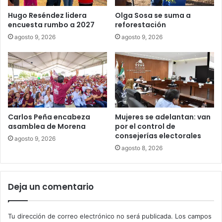
Hugo Reséndez lidera
Olga Sosa se suma a
encuesta rumbo a 2027
reforestación
agosto 9, 2026
agosto 9, 2026
Carlos Peña encabeza
Mujeres se adelantan: van
asamblea de Morena
por el control de
consejerías electorales
agosto 9, 2026
agosto 8, 2026
Deja un comentario
Tu dirección de correo electrónico no será publicada.
Los campos