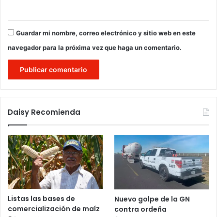
Guardar mi nombre, correo electrónico y sitio web en este
navegador para la próxima vez que haga un comentario.
Daisy Recomienda
Listas las bases de
Nuevo golpe de la GN
comercialización de maíz
contra ordeña