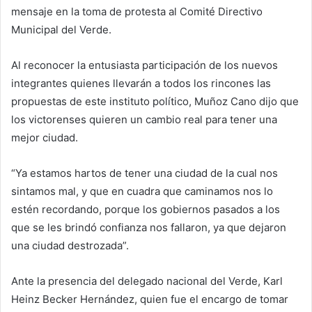
mensaje en la toma de protesta al Comité Directivo
Municipal del Verde.
Al reconocer la entusiasta participación de los nuevos
integrantes quienes llevarán a todos los rincones las
propuestas de este instituto político, Muñoz Cano dijo que
los victorenses quieren un cambio real para tener una
mejor ciudad.
“Ya estamos hartos de tener una ciudad de la cual nos
sintamos mal, y que en cuadra que caminamos nos lo
estén recordando, porque los gobiernos pasados a los
que se les brindó confianza nos fallaron, ya que dejaron
una ciudad destrozada”.
Ante la presencia del delegado nacional del Verde, Karl
Heinz Becker Hernández, quien fue el encargo de tomar