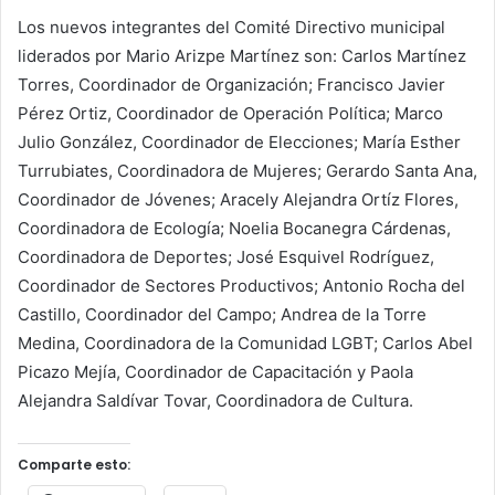
Los nuevos integrantes del Comité Directivo municipal
liderados por Mario Arizpe Martínez son: Carlos Martínez
Torres, Coordinador de Organización; Francisco Javier
Pérez Ortiz, Coordinador de Operación Política; Marco
Julio González, Coordinador de Elecciones; María Esther
Turrubiates, Coordinadora de Mujeres; Gerardo Santa Ana,
Coordinador de Jóvenes; Aracely Alejandra Ortíz Flores,
Coordinadora de Ecología; Noelia Bocanegra Cárdenas,
Coordinadora de Deportes; José Esquivel Rodríguez,
Coordinador de Sectores Productivos; Antonio Rocha del
Castillo, Coordinador del Campo; Andrea de la Torre
Medina, Coordinadora de la Comunidad LGBT; Carlos Abel
Picazo Mejía, Coordinador de Capacitación y Paola
Alejandra Saldívar Tovar, Coordinadora de Cultura.
Comparte esto: