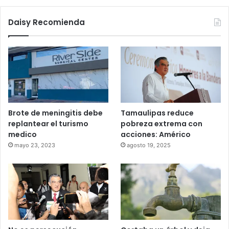
Daisy Recomienda
Brote de meningitis debe
Tamaulipas reduce
replantear el turismo
pobreza extrema con
medico
acciones: Américo
mayo 23, 2023
agosto 19, 2025