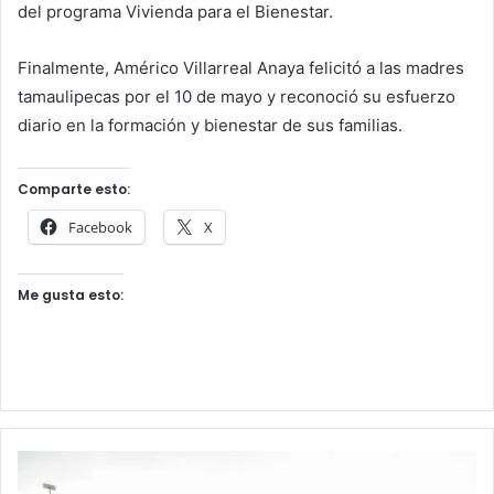
del programa Vivienda para el Bienestar.
Finalmente, Américo Villarreal Anaya felicitó a las madres
tamaulipecas por el 10 de mayo y reconoció su esfuerzo
diario en la formación y bienestar de sus familias.
Comparte esto:
Facebook
X
Me gusta esto: