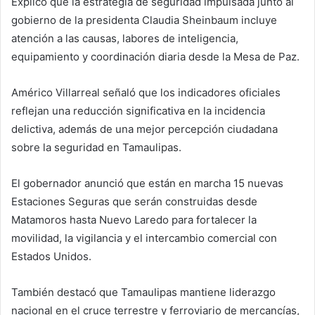
Explicó que la estrategia de seguridad impulsada junto al
gobierno de la presidenta Claudia Sheinbaum incluye
atención a las causas, labores de inteligencia,
equipamiento y coordinación diaria desde la Mesa de Paz.
Américo Villarreal señaló que los indicadores oficiales
reflejan una reducción significativa en la incidencia
delictiva, además de una mejor percepción ciudadana
sobre la seguridad en Tamaulipas.
El gobernador anunció que están en marcha 15 nuevas
Estaciones Seguras que serán construidas desde
Matamoros hasta Nuevo Laredo para fortalecer la
movilidad, la vigilancia y el intercambio comercial con
Estados Unidos.
También destacó que Tamaulipas mantiene liderazgo
nacional en el cruce terrestre y ferroviario de mercancías,