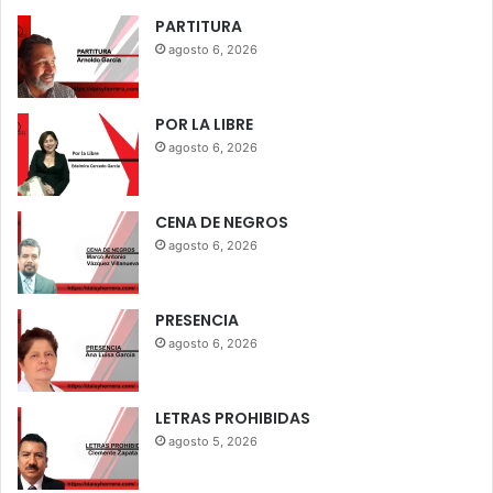
PARTITURA
agosto 6, 2026
POR LA LIBRE
agosto 6, 2026
CENA DE NEGROS
agosto 6, 2026
PRESENCIA
agosto 6, 2026
LETRAS PROHIBIDAS
agosto 5, 2026