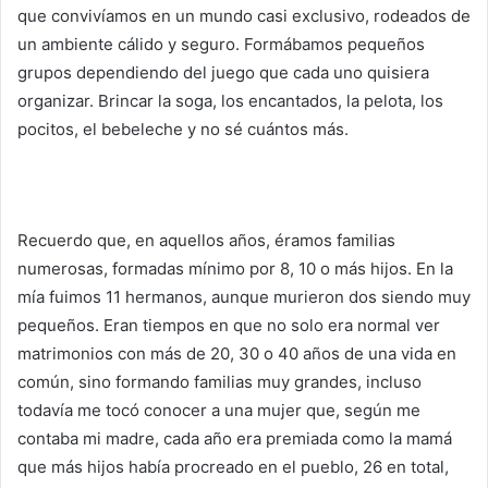
que convivíamos en un mundo casi exclusivo, rodeados de
un ambiente cálido y seguro. Formábamos pequeños
grupos dependiendo del juego que cada uno quisiera
organizar. Brincar la soga, los encantados, la pelota, los
pocitos, el bebeleche y no sé cuántos más.
Recuerdo que, en aquellos años, éramos familias
numerosas, formadas mínimo por 8, 10 o más hijos. En la
mía fuimos 11 hermanos, aunque murieron dos siendo muy
pequeños. Eran tiempos en que no solo era normal ver
matrimonios con más de 20, 30 o 40 años de una vida en
común, sino formando familias muy grandes, incluso
todavía me tocó conocer a una mujer que, según me
contaba mi madre, cada año era premiada como la mamá
que más hijos había procreado en el pueblo, 26 en total,