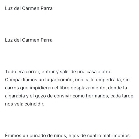
Luz del Carmen Parra
Luz del Carmen Parra
Todo era correr, entrar y salir de una casa a otra.
Compartíamos un lugar común, una calle empedrada, sin
carros que impidieran el libre desplazamiento, donde la
algarabía y el gozo de convivir como hermanos, cada tarde
nos veía coincidir.
Éramos un puñado de niños, hijos de cuatro matrimonios