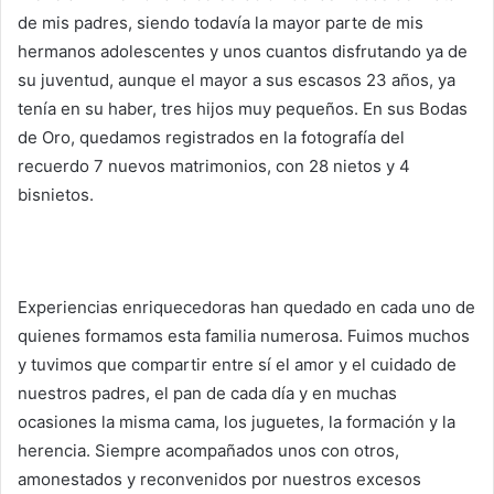
de mis padres, siendo todavía la mayor parte de mis
hermanos adolescentes y unos cuantos disfrutando ya de
su juventud, aunque el mayor a sus escasos 23 años, ya
tenía en su haber, tres hijos muy pequeños. En sus Bodas
de Oro, quedamos registrados en la fotografía del
recuerdo 7 nuevos matrimonios, con 28 nietos y 4
bisnietos.
Experiencias enriquecedoras han quedado en cada uno de
quienes formamos esta familia numerosa. Fuimos muchos
y tuvimos que compartir entre sí el amor y el cuidado de
nuestros padres, el pan de cada día y en muchas
ocasiones la misma cama, los juguetes, la formación y la
herencia. Siempre acompañados unos con otros,
amonestados y reconvenidos por nuestros excesos