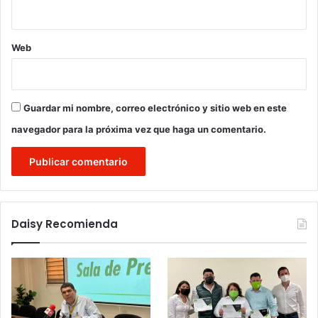
Web
Guardar mi nombre, correo electrónico y sitio web en este
navegador para la próxima vez que haga un comentario.
Daisy Recomienda