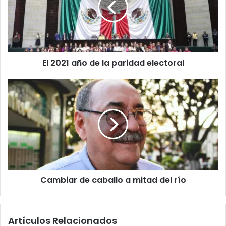
El 2021 año de la paridad electoral
Cambiar de caballo a mitad del río
Artículos Relacionados