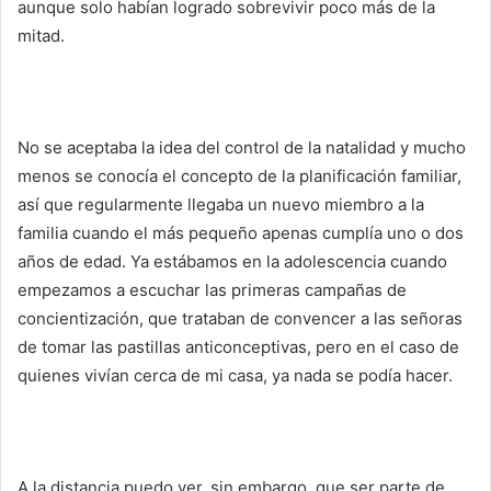
aunque solo habían logrado sobrevivir poco más de la
mitad.
No se aceptaba la idea del control de la natalidad y mucho
menos se conocía el concepto de la planificación familiar,
así que regularmente llegaba un nuevo miembro a la
familia cuando el más pequeño apenas cumplía uno o dos
años de edad. Ya estábamos en la adolescencia cuando
empezamos a escuchar las primeras campañas de
concientización, que trataban de convencer a las señoras
de tomar las pastillas anticonceptivas, pero en el caso de
quienes vivían cerca de mi casa, ya nada se podía hacer.
A la distancia puedo ver, sin embargo, que ser parte de