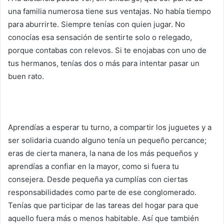
una familia numerosa tiene sus ventajas. No había tiempo
para aburrirte. Siempre tenías con quien jugar. No
conocías esa sensación de sentirte solo o relegado,
porque contabas con relevos. Si te enojabas con uno de
tus hermanos, tenías dos o más para intentar pasar un
buen rato.
Aprendías a esperar tu turno, a compartir los juguetes y a
ser solidaria cuando alguno tenía un pequeño percance;
eras de cierta manera, la nana de los más pequeños y
aprendías a confiar en la mayor, como si fuera tu
consejera. Desde pequeña ya cumplías con ciertas
responsabilidades como parte de ese conglomerado.
Tenías que participar de las tareas del hogar para que
aquello fuera más o menos habitable. Así que también