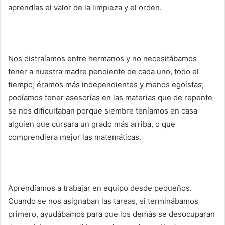
aprendías el valor de la limpieza y el orden.
Nos distraíamos entre hermanos y no necesitábamos
tener a nuestra madre pendiente de cada uno, todo el
tiempo; éramos más independientes y menos egoístas;
podíamos tener asesorías en las materias que de repente
se nos dificultaban porque siembre teníamos en casa
alguien que cursara un grado más arriba, o que
comprendiera mejor las matemáticas.
Aprendíamos a trabajar en equipo desde pequeños.
Cuando se nos asignaban las tareas, si terminábamos
primero, ayudábamos para que los demás se desocuparan