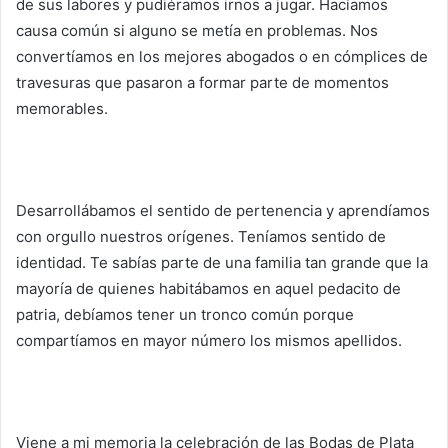
de sus labores y pudiéramos irnos a jugar. Hacíamos
causa común si alguno se metía en problemas. Nos
convertíamos en los mejores abogados o en cómplices de
travesuras que pasaron a formar parte de momentos
memorables.
Desarrollábamos el sentido de pertenencia y aprendíamos
con orgullo nuestros orígenes. Teníamos sentido de
identidad. Te sabías parte de una familia tan grande que la
mayoría de quienes habitábamos en aquel pedacito de
patria, debíamos tener un tronco común porque
compartíamos en mayor número los mismos apellidos.
Viene a mi memoria la celebración de las Bodas de Plata