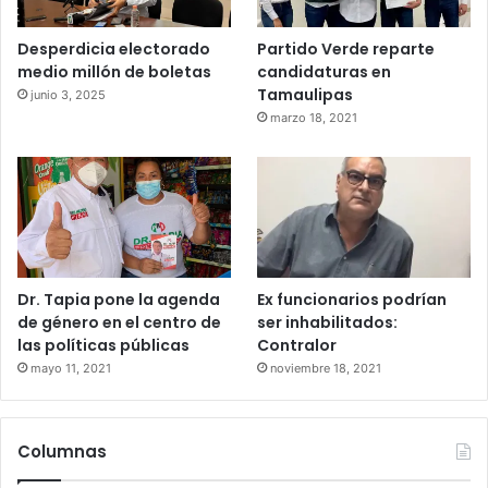
Desperdicia electorado
Partido Verde reparte
medio millón de boletas
candidaturas en
Tamaulipas
junio 3, 2025
marzo 18, 2021
Dr. Tapia pone la agenda
Ex funcionarios podrían
de género en el centro de
ser inhabilitados:
las políticas públicas
Contralor
mayo 11, 2021
noviembre 18, 2021
Columnas