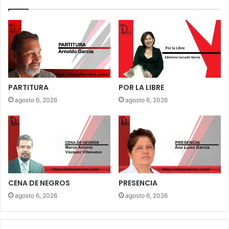
PARTITURA
POR LA LIBRE
agosto 6, 2026
agosto 6, 2026
CENA DE NEGROS
PRESENCIA
agosto 6, 2026
agosto 6, 2026