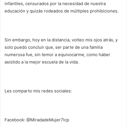
infantiles, censurados por la necesidad de nuestra
educación y quizás rodeados de múltiples prohibiciones.
Sin embargo, hoy en la distancia, volteo mis ojos atrás, y
solo puedo concluir que, ser parte de una familia
numerosa fue, sin temor a equivocarme, como haber
asistido a la mejor escuela de la vida.
Les comparto mis redes sociales:
Facebook: @MiradadeMujer7lcp