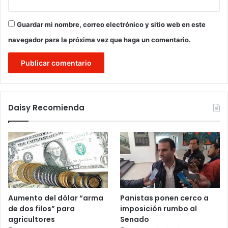
Guardar mi nombre, correo electrónico y sitio web en este
navegador para la próxima vez que haga un comentario.
Daisy Recomienda
Aumento del dólar “arma
Panistas ponen cerco a
de dos filos” para
imposición rumbo al
agricultores
Senado