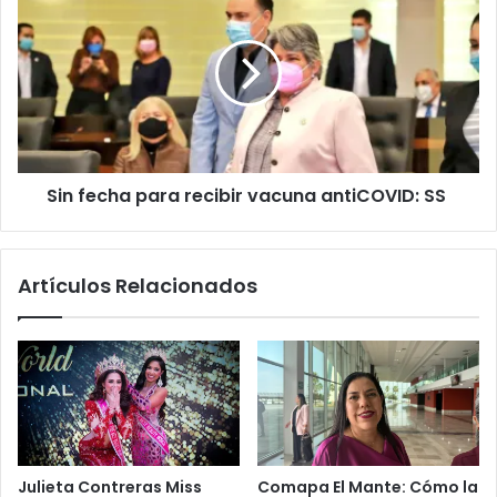
Sin fecha para recibir vacuna antiCOVID: SS
Artículos Relacionados
Julieta Contreras Miss
Comapa El Mante: Cómo la