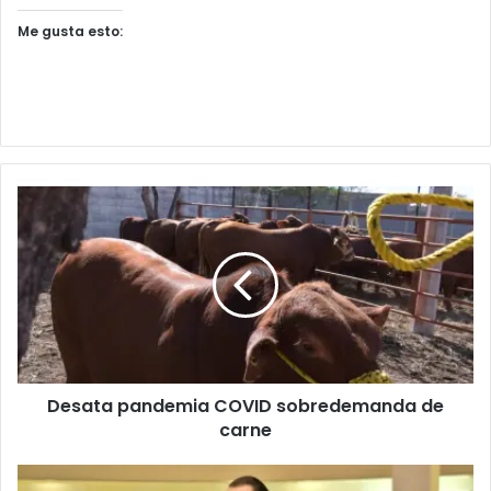
Me gusta esto:
Desata pandemia COVID sobredemanda de
carne