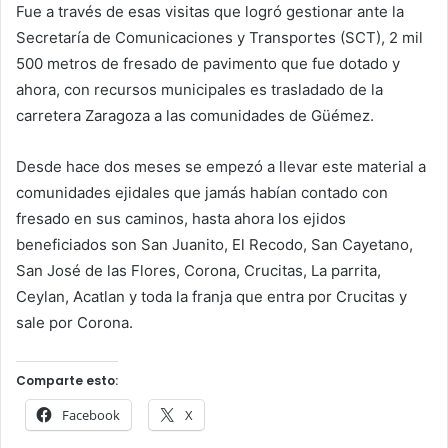
Fue a través de esas visitas que logró gestionar ante la
Secretaría de Comunicaciones y Transportes (SCT), 2 mil
500 metros de fresado de pavimento que fue dotado y
ahora, con recursos municipales es trasladado de la
carretera Zaragoza a las comunidades de Güémez.
Desde hace dos meses se empezó a llevar este material a
comunidades ejidales que jamás habían contado con
fresado en sus caminos, hasta ahora los ejidos
beneficiados son San Juanito, El Recodo, San Cayetano,
San José de las Flores, Corona, Crucitas, La parrita,
Ceylan, Acatlan y toda la franja que entra por Crucitas y
sale por Corona.
Comparte esto:
Facebook
X