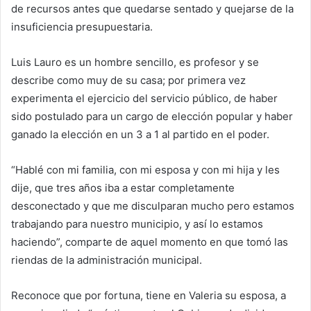
de recursos antes que quedarse sentado y quejarse de la
insuficiencia presupuestaria.
Luis Lauro es un hombre sencillo, es profesor y se
describe como muy de su casa; por primera vez
experimenta el ejercicio del servicio público, de haber
sido postulado para un cargo de elección popular y haber
ganado la elección en un 3 a 1 al partido en el poder.
“Hablé con mi familia, con mi esposa y con mi hija y les
dije, que tres años iba a estar completamente
desconectado y que me disculparan mucho pero estamos
trabajando para nuestro municipio, y así lo estamos
haciendo”, comparte de aquel momento en que tomó las
riendas de la administración municipal.
Reconoce que por fortuna, tiene en Valeria su esposa, a