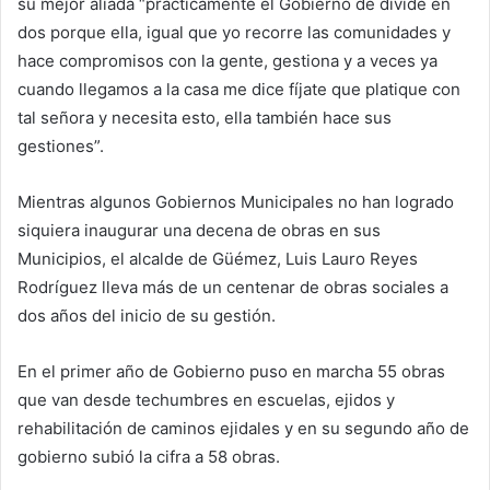
su mejor aliada “prácticamente el Gobierno de divide en
dos porque ella, igual que yo recorre las comunidades y
hace compromisos con la gente, gestiona y a veces ya
cuando llegamos a la casa me dice fíjate que platique con
tal señora y necesita esto, ella también hace sus
gestiones”.
Mientras algunos Gobiernos Municipales no han logrado
siquiera inaugurar una decena de obras en sus
Municipios, el alcalde de Güémez, Luis Lauro Reyes
Rodríguez lleva más de un centenar de obras sociales a
dos años del inicio de su gestión.
En el primer año de Gobierno puso en marcha 55 obras
que van desde techumbres en escuelas, ejidos y
rehabilitación de caminos ejidales y en su segundo año de
gobierno subió la cifra a 58 obras.