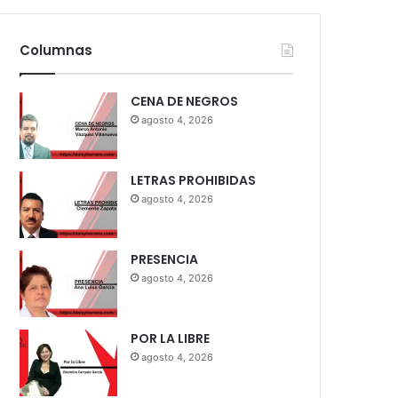
Columnas
CENA DE NEGROS
agosto 4, 2026
LETRAS PROHIBIDAS
agosto 4, 2026
PRESENCIA
agosto 4, 2026
POR LA LIBRE
agosto 4, 2026