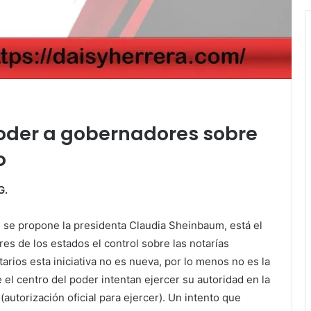
oder a gobernadores sobre
o
G.
 se propone la presidenta Claudia Sheinbaum, está el
res de los estados el control sobre las notarías
tarios esta iniciativa no es nueva, por lo menos no es la
el centro del poder intentan ejercer su autoridad en la
 (autorización oficial para ejercer). Un intento que