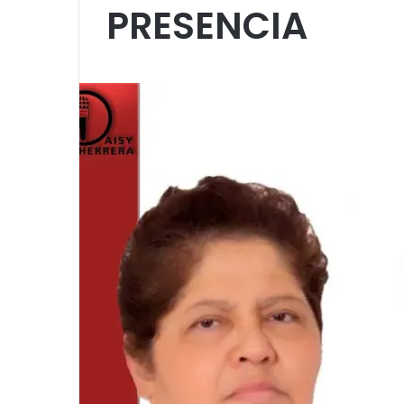
PRESENCIA