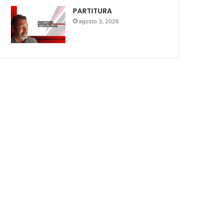
PARTITURA
agosto 3, 2026