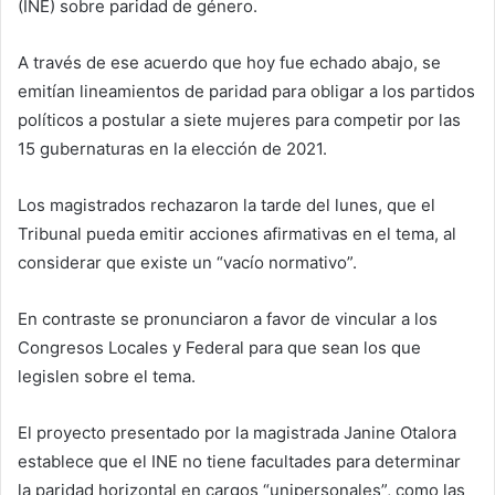
(INE) sobre paridad de género.
A través de ese acuerdo que hoy fue echado abajo, se
emitían lineamientos de paridad para obligar a los partidos
políticos a postular a siete mujeres para competir por las
15 gubernaturas en la elección de 2021.
Los magistrados rechazaron la tarde del lunes, que el
Tribunal pueda emitir acciones afirmativas en el tema, al
considerar que existe un “vacío normativo”.
En contraste se pronunciaron a favor de vincular a los
Congresos Locales y Federal para que sean los que
legislen sobre el tema.
El proyecto presentado por la magistrada Janine Otalora
establece que el INE no tiene facultades para determinar
la paridad horizontal en cargos “unipersonales”, como las