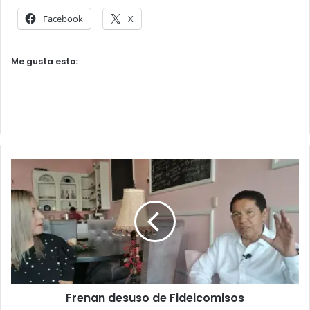
Facebook
X
Me gusta esto:
Frenan desuso de Fideicomisos