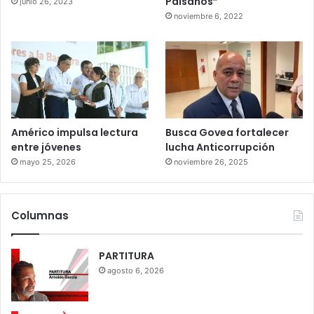
Paisanos”
junio 26, 2023
noviembre 6, 2022
Américo impulsa lectura
Busca Govea fortalecer
entre jóvenes
lucha Anticorrupción
mayo 25, 2026
noviembre 26, 2025
Columnas
PARTITURA
agosto 6, 2026