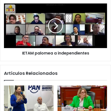
IETAM palomea a independientes
Artículos Relacionados