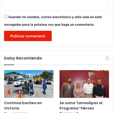
Guardar mi nombre, correo electrónico y sitio web en este
navegador para la próxima vez que haga un comentario.
Daisy Recomienda
Continúa bacheo en
Se suma Tamaulipas al
Victoria
Programa “Héroes