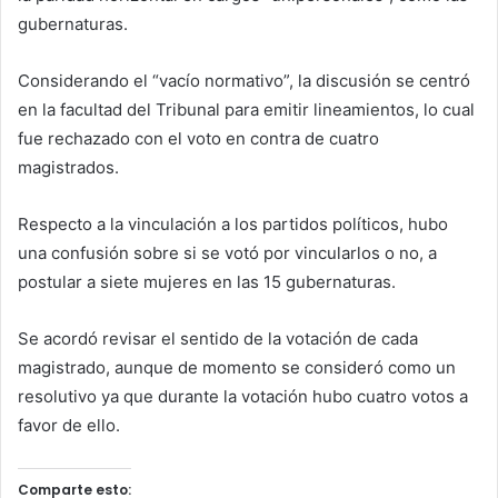
gubernaturas.
Considerando el “vacío normativo”, la discusión se centró
en la facultad del Tribunal para emitir lineamientos, lo cual
fue rechazado con el voto en contra de cuatro
magistrados.
Respecto a la vinculación a los partidos políticos, hubo
una confusión sobre si se votó por vincularlos o no, a
postular a siete mujeres en las 15 gubernaturas.
Se acordó revisar el sentido de la votación de cada
magistrado, aunque de momento se consideró como un
resolutivo ya que durante la votación hubo cuatro votos a
favor de ello.
Comparte esto: