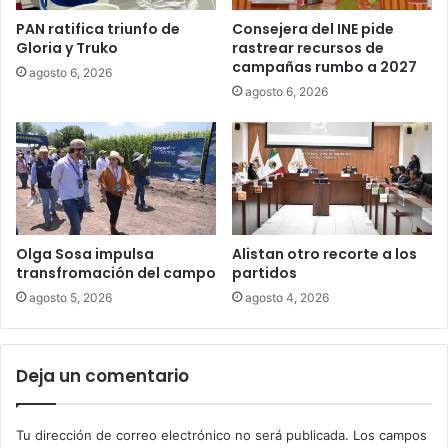
PAN ratifica triunfo de
Consejera del INE pide
Gloria y Truko
rastrear recursos de
campañas rumbo a 2027
agosto 6, 2026
agosto 6, 2026
Olga Sosa impulsa
Alistan otro recorte a los
transfromación del campo
partidos
agosto 5, 2026
agosto 4, 2026
Deja un comentario
Tu dirección de correo electrónico no será publicada.
Los campos