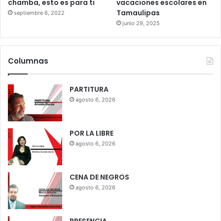
chamba, esto es para ti
vacaciones escolares en
Tamaulipas
septiembre 6, 2022
junio 29, 2025
Columnas
PARTITURA
agosto 6, 2026
POR LA LIBRE
agosto 6, 2026
CENA DE NEGROS
agosto 6, 2026