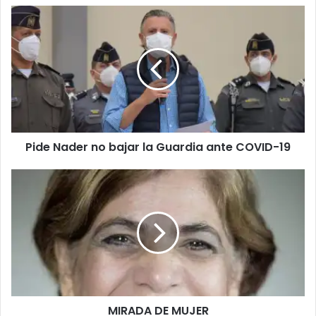
Pide Nader no bajar la Guardia ante COVID-19
MIRADA DE MUJER