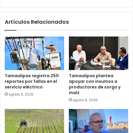
Artículos Relacionados
Tamaulipas registra 250
Tamaulipas plantea
reportes por fallas en el
apoyar con insumos a
servicio eléctrico
productores de sorgo y
maíz
agosto 6, 2026
agosto 6, 2026