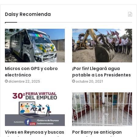
Daisy Recomienda
Micros con GPS y cobro
¡Por fin! Llegará agua
electrónico
potable a Los Presidentes
diciembre 22, 2025
octubre 20, 2021
Vives en Reynosa y buscas
Por Barry se anticipan