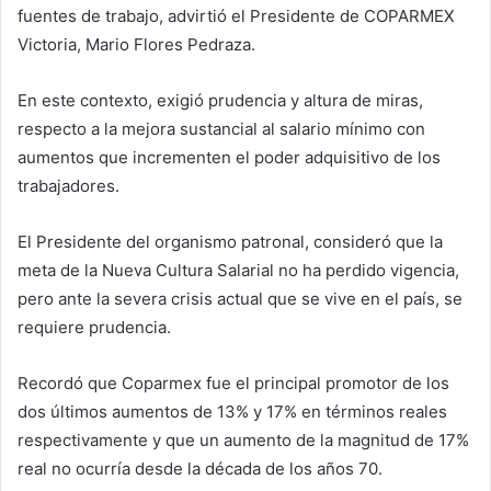
fuentes de trabajo, advirtió el Presidente de COPARMEX
Victoria, Mario Flores Pedraza.
En este contexto, exigió prudencia y altura de miras,
respecto a la mejora sustancial al salario mínimo con
aumentos que incrementen el poder adquisitivo de los
trabajadores.
El Presidente del organismo patronal, consideró que la
meta de la Nueva Cultura Salarial no ha perdido vigencia,
pero ante la severa crisis actual que se vive en el país, se
requiere prudencia.
Recordó que Coparmex fue el principal promotor de los
dos últimos aumentos de 13% y 17% en términos reales
respectivamente y que un aumento de la magnitud de 17%
real no ocurría desde la década de los años 70.