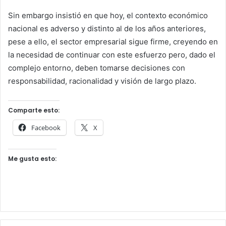
Sin embargo insistió en que hoy, el contexto económico
nacional es adverso y distinto al de los años anteriores,
pese a ello, el sector empresarial sigue firme, creyendo en
la necesidad de continuar con este esfuerzo pero, dado el
complejo entorno, deben tomarse decisiones con
responsabilidad, racionalidad y visión de largo plazo.
Comparte esto:
Facebook
X
Me gusta esto: