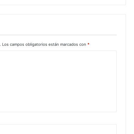
.
Los campos obligatorios están marcados con
*