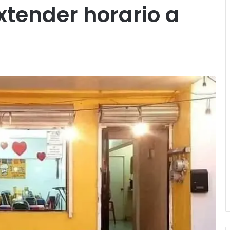
xtender horario a