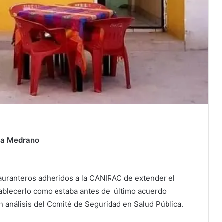
ra Medrano
tauranteros adheridos a la CANIRAC de extender el
tablecerlo como estaba antes del último acuerdo
 análisis del Comité de Seguridad en Salud Pública.