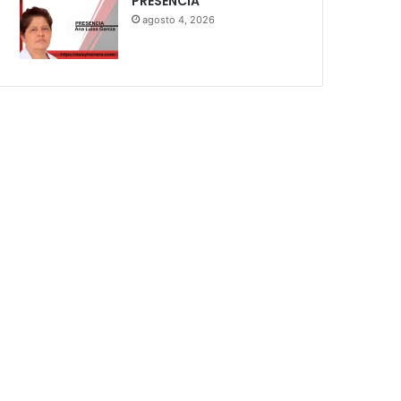
PRESENCIA
agosto 4, 2026