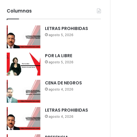
Columnas
LETRAS PROHIBIDAS
agosto 5, 2026
POR LA LIBRE
agosto 5, 2026
CENA DE NEGROS
agosto 4, 2026
LETRAS PROHIBIDAS
agosto 4, 2026