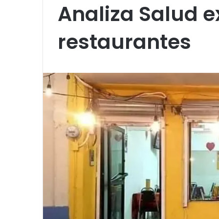
Analiza Salud e
restaurantes