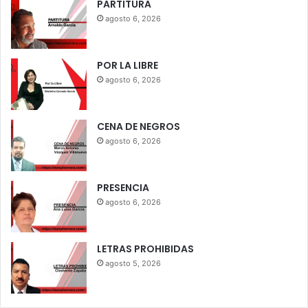
PARTITURA
agosto 6, 2026
POR LA LIBRE
agosto 6, 2026
CENA DE NEGROS
agosto 6, 2026
PRESENCIA
agosto 6, 2026
LETRAS PROHIBIDAS
agosto 5, 2026