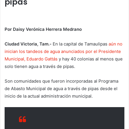
pipas
Por Daisy Verónica Herrera Medrano
Ciudad Victoria, Tam.-
En la capital de Tamaulipas
aún no
inician los tandeos de agua anunciados por el Presidente
Municipal, Eduardo Gattás
y hay 40 colonias al menos que
solo tienen agua a través de pipas.
Son comunidades que fueron incorporadas al Programa
de Abasto Municipal de agua a través de pipas desde el
inicio de la actual administración municipal.