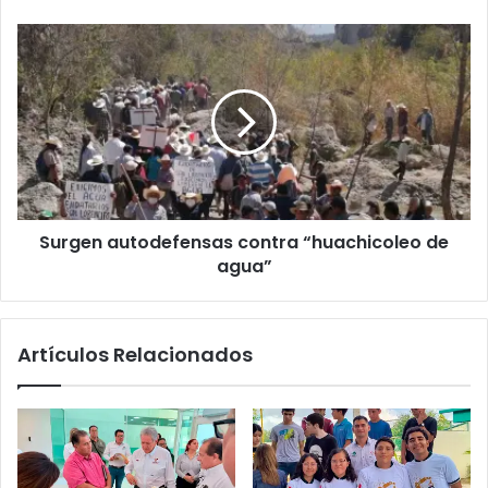
Surgen autodefensas contra “huachicoleo de
agua”
Artículos Relacionados