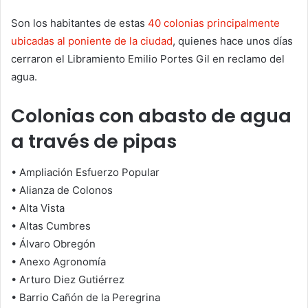
Son los habitantes de estas
40 colonias principalmente
ubicadas al poniente de la ciudad
, quienes hace unos días
cerraron el Libramiento Emilio Portes Gil en reclamo del
agua.
Colonias con abasto de agua
a través de pipas
• Ampliación Esfuerzo Popular
• Alianza de Colonos
• Alta Vista
• Altas Cumbres
• Álvaro Obregón
• Anexo Agronomía
• Arturo Diez Gutiérrez
• Barrio Cañón de la Peregrina