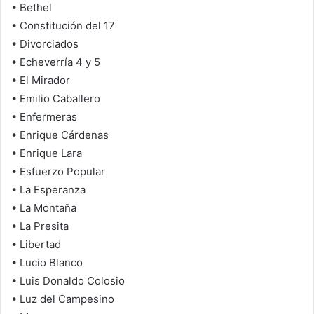
• Bethel
• Constitución del 17
• Divorciados
• Echeverría 4 y 5
• El Mirador
• Emilio Caballero
• Enfermeras
• Enrique Cárdenas
• Enrique Lara
• Esfuerzo Popular
• La Esperanza
• La Montaña
• La Presita
• Libertad
• Lucio Blanco
• Luis Donaldo Colosio
• Luz del Campesino