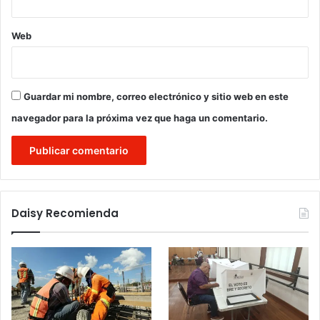
Web
Guardar mi nombre, correo electrónico y sitio web en este
navegador para la próxima vez que haga un comentario.
Daisy Recomienda