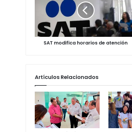
SAT modifica horarios de atención
Artículos Relacionados