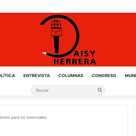
LÍTICA
ENTREVISTA
COLUMNAS
CONGRESO
MUNI
Buscar
ciones para no esenciales