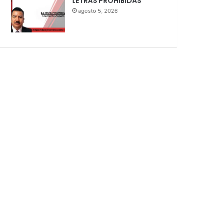
LETRAS PROHIBIDAS
agosto 5, 2026