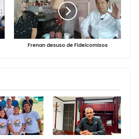
Frenan desuso de Fideicomisos