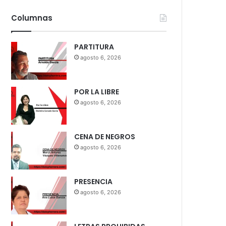
Columnas
PARTITURA
agosto 6, 2026
POR LA LIBRE
agosto 6, 2026
CENA DE NEGROS
agosto 6, 2026
PRESENCIA
agosto 6, 2026