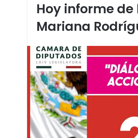
Hoy informe de 
Mariana Rodríg