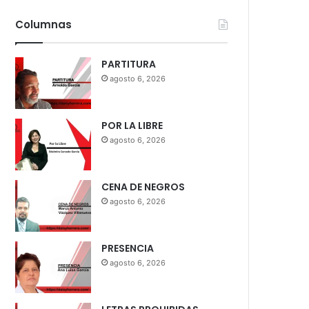
Columnas
PARTITURA
agosto 6, 2026
POR LA LIBRE
agosto 6, 2026
CENA DE NEGROS
agosto 6, 2026
PRESENCIA
agosto 6, 2026