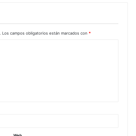
.
Los campos obligatorios están marcados con
*
Web