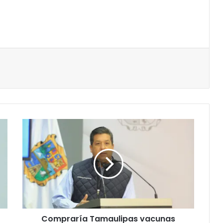
Compraría Tamaulipas vacunas