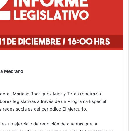
ra Medrano
ederal, Mariana Rodríguez Mier y Terán rendirá su
ores legislativas a través de un Programa Especial
s redes sociales del periódico El Mercurio.
es un ejercicio de rendición de cuentas que la