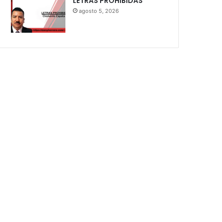
LETRAS PROHIBIDAS
agosto 5, 2026