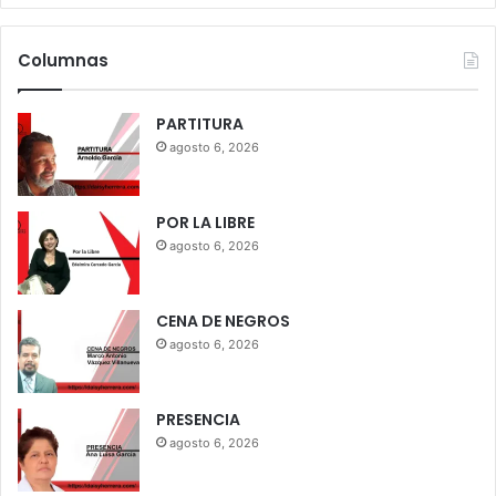
Columnas
PARTITURA
agosto 6, 2026
POR LA LIBRE
agosto 6, 2026
CENA DE NEGROS
agosto 6, 2026
PRESENCIA
agosto 6, 2026