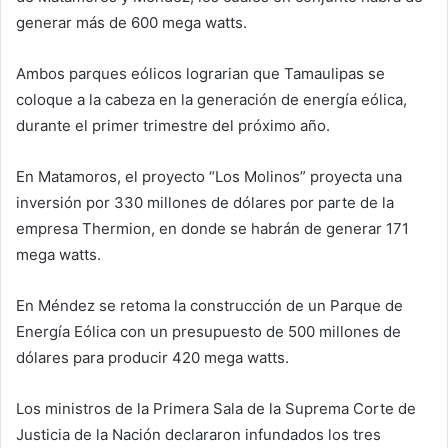
generar más de 600 mega watts.
Ambos parques eólicos lograrian que Tamaulipas se
coloque a la cabeza en la generación de energía eólica,
durante el primer trimestre del próximo año.
En Matamoros, el proyecto “Los Molinos” proyecta una
inversión por 330 millones de dólares por parte de la
empresa Thermion, en donde se habrán de generar 171
mega watts.
En Méndez se retoma la construcción de un Parque de
Energía Eólica con un presupuesto de 500 millones de
dólares para producir 420 mega watts.
Los ministros de la Primera Sala de la Suprema Corte de
Justicia de la Nación declararon infundados los tres