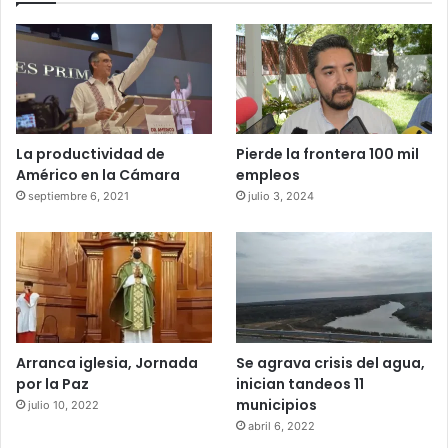
La productividad de
Pierde la frontera 100 mil
Américo en la Cámara
empleos
septiembre 6, 2021
julio 3, 2024
Arranca iglesia, Jornada
Se agrava crisis del agua,
por la Paz
inician tandeos 11
municipios
julio 10, 2022
abril 6, 2022