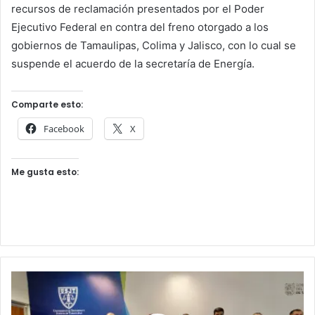
recursos de reclamación presentados por el Poder
Ejecutivo Federal en contra del freno otorgado a los
gobiernos de Tamaulipas, Colima y Jalisco, con lo cual se
suspende el acuerdo de la secretaría de Energía.
Comparte esto:
Facebook
X
Me gusta esto: