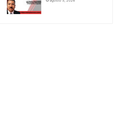
agosto 5, 2026