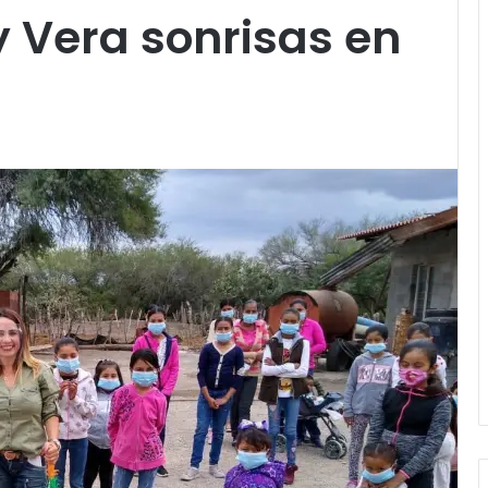
 Vera sonrisas en