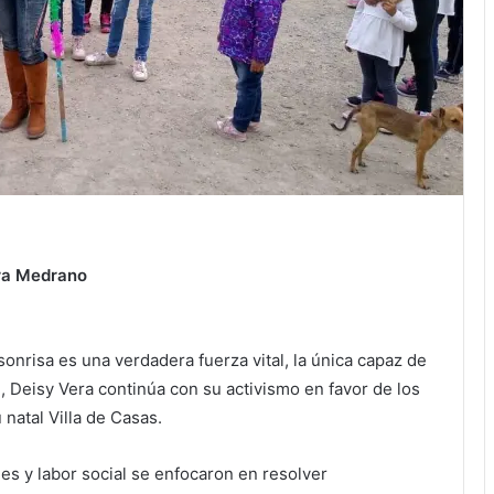
ra Medrano
onrisa es una verdadera fuerza vital, la única capaz de
 Deisy Vera continúa con su activismo en favor de los
natal Villa de Casas.
es y labor social se enfocaron en resolver