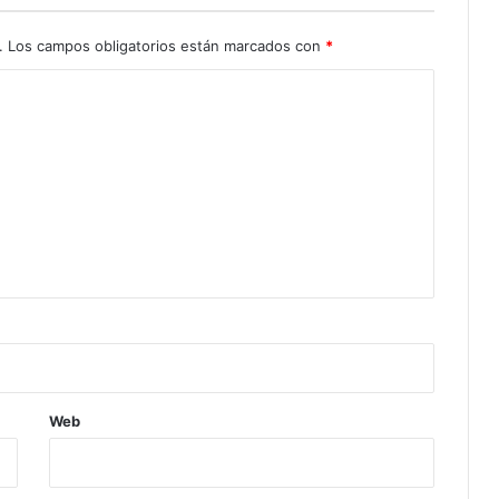
.
Los campos obligatorios están marcados con
*
Web