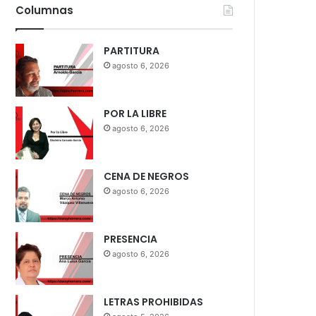
Columnas
PARTITURA
agosto 6, 2026
POR LA LIBRE
agosto 6, 2026
CENA DE NEGROS
agosto 6, 2026
PRESENCIA
agosto 6, 2026
LETRAS PROHIBIDAS