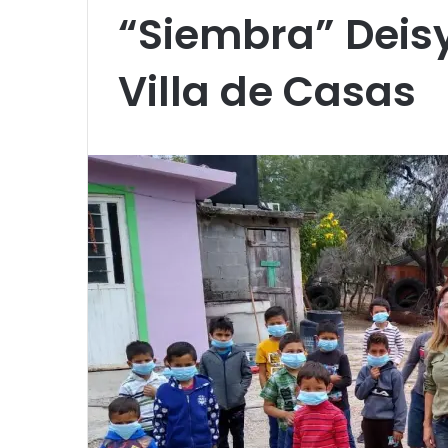
“Siembra” Deisy
Villa de Casas